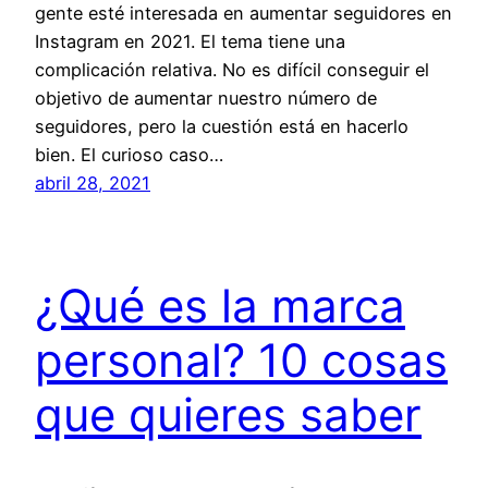
gente esté interesada en aumentar seguidores en
Instagram en 2021. El tema tiene una
complicación relativa. No es difícil conseguir el
objetivo de aumentar nuestro número de
seguidores, pero la cuestión está en hacerlo
bien. El curioso caso…
abril 28, 2021
¿Qué es la marca
personal? 10 cosas
que quieres saber