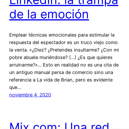
de la emoción
Emplear técnicas emocionales para estimular la
respuesta del espectador es un truco viejo como
la venta. «¿Diez? ¿Pretendes insultarme? ¿Con mi
pobre abuela muriéndose? (…) ¿Es que quieres
arruinarme?»… Esto en realidad no es una cita de
un antiguo manual persa de comercio sino una
referencia a La vida de Brian, pero es evidente
que…
noviembre 4, 2020
Mix.com: Una red