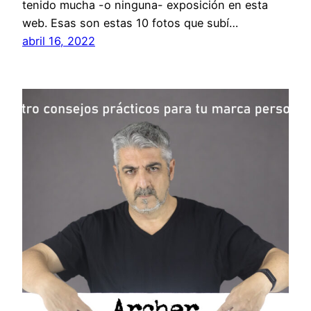
tenido mucha -o ninguna- exposición en esta
web. Esas son estas 10 fotos que subí…
abril 16, 2022