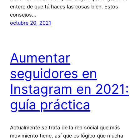
entere de que tú haces las cosas bien. Estos
consejos…
octubre 20, 2021
Aumentar
seguidores en
Instagram en 2021:
guía práctica
Actualmente se trata de la red social que más
movimiento tiene, así que es lógico que mucha