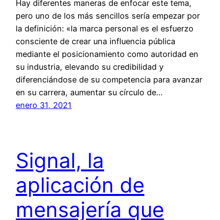
Hay diferentes maneras de enfocar este tema,
pero uno de los más sencillos sería empezar por
la definición: «la marca personal es el esfuerzo
consciente de crear una influencia pública
mediante el posicionamiento como autoridad en
su industria, elevando su credibilidad y
diferenciándose de su competencia para avanzar
en su carrera, aumentar su círculo de…
enero 31, 2021
Signal, la
aplicación de
mensajería que