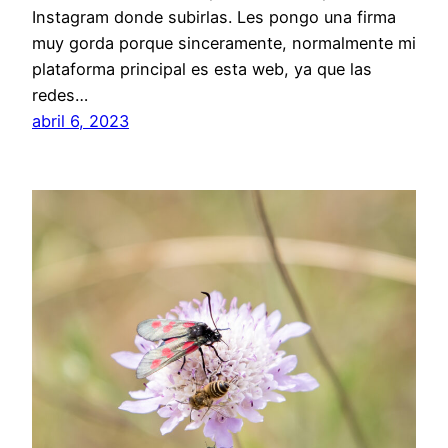
Instagram donde subirlas. Les pongo una firma
muy gorda porque sinceramente, normalmente mi
plataforma principal es esta web, ya que las
redes…
abril 6, 2023