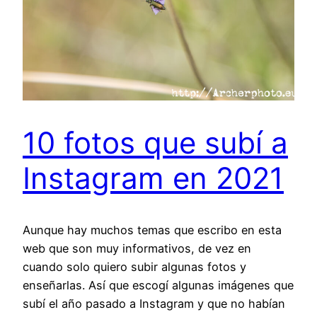
10 fotos que subí a
Instagram en 2021
Aunque hay muchos temas que escribo en esta
web que son muy informativos, de vez en
cuando solo quiero subir algunas fotos y
enseñarlas. Así que escogí algunas imágenes que
subí el año pasado a Instagram y que no habían