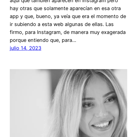
aquí que también aparecen en Instagram pero
hay otras que solamente aparecían en esa otra
app y que, bueno, ya veía que era el momento de
ir subiendo a esta web algunas de ellas. Las
firmo, para Instagram, de manera muy exagerada
porque entiendo que, para…
julio 14, 2023