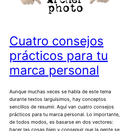
Cuatro consejos
prácticos para tu
marca personal
Aunque muchas veces se habla de este tema
durante textos larguísimos, hay conceptos
sencillos de resumir. Aquí van cuatro consejos
prácticos para tu marca personal. Lo importante,
de todos modos, es basarse en dos vectores:
hacer las cosas bien y conseguir que la gente se