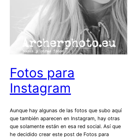
Fotos para
Instagram
Aunque hay algunas de las fotos que subo aquí
que también aparecen en Instagram, hay otras
que solamente están en esa red social. Así que
he decidido crear este post de Fotos para