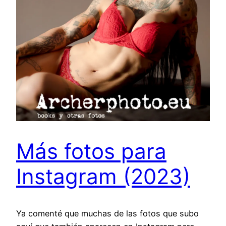
Más fotos para
Instagram (2023)
Ya comenté que muchas de las fotos que subo