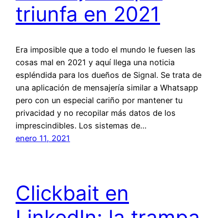
triunfa en 2021
Era imposible que a todo el mundo le fuesen las
cosas mal en 2021 y aquí llega una noticia
espléndida para los dueños de Signal. Se trata de
una aplicación de mensajería similar a Whatsapp
pero con un especial cariño por mantener tu
privacidad y no recopilar más datos de los
imprescindibles. Los sistemas de…
enero 11, 2021
Clickbait en
LinkedIn: la trampa