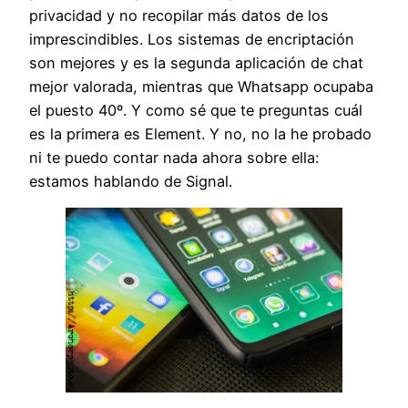
privacidad y no recopilar más datos de los
imprescindibles. Los sistemas de encriptación
son mejores y es la segunda aplicación de chat
mejor valorada, mientras que Whatsapp ocupaba
el puesto 40º. Y como sé que te preguntas cuál
es la primera es Element. Y no, no la he probado
ni te puedo contar nada ahora sobre ella:
estamos hablando de Signal.