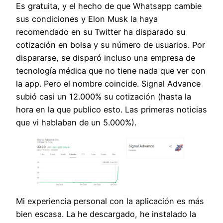
Es gratuita, y el hecho de que Whatsapp cambie
sus condiciones y Elon Musk la haya
recomendado en su Twitter ha disparado su
cotización en bolsa y su número de usuarios. Por
dispararse, se disparó incluso una empresa de
tecnología médica que no tiene nada que ver con
la app. Pero el nombre coincide. Signal Advance
subió casi un 12.000% su cotización (hasta la
hora en la que publico esto. Las primeras noticias
que vi hablaban de un 5.000%).
Mi experiencia personal con la aplicación es más
bien escasa. La he descargado, he instalado la