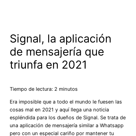
Saltar
al
contenido
Signal, la aplicación
de mensajería que
triunfa en 2021
Tiempo de lectura: 2 minutos
Era imposible que a todo el mundo le fuesen las
cosas mal en 2021 y aquí llega una noticia
espléndida para los dueños de Signal. Se trata de
una aplicación de mensajería similar a Whatsapp
pero con un especial cariño por mantener tu