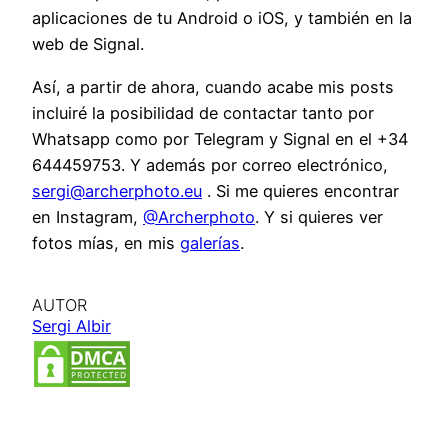
aplicaciones de tu Android o iOS, y también en la
web de Signal.
Así, a partir de ahora, cuando acabe mis posts
incluiré la posibilidad de contactar tanto por
Whatsapp como por Telegram y Signal en el +34
644459753. Y además por correo electrónico,
sergi@archerphoto.eu
. Si me quieres encontrar
en Instagram,
@Archerphoto
. Y si quieres ver
fotos mías, en mis
galerías
.
AUTOR
Sergi Albir