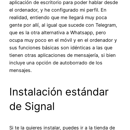
aplicación de escritorio para poder hablar desde
el ordenador, y he configurado mi perfil. En
realidad, entiendo que me llegará muy poca
gente por allí, al igual que sucede con Telegram,
que es la otra alternativa a Whatsapp, pero
ocupa muy poco en el móvil y en el ordenador y
sus funciones básicas son idénticas a las que
tienen otras aplicaciones de mensajería, si bien
incluye una opción de autoborrado de los
mensajes.
Instalación estándar
de Signal
Si te la quieres instalar, puedes ir a la tienda de