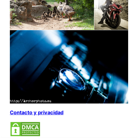
Contacto y privacidad