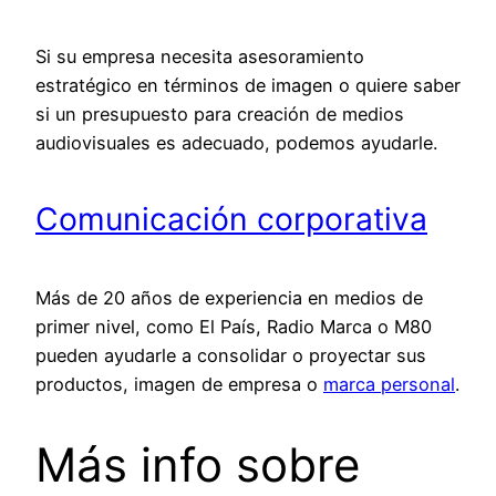
Si su empresa necesita asesoramiento
estratégico en términos de imagen o quiere saber
si un presupuesto para creación de medios
audiovisuales es adecuado, podemos ayudarle.
Comunicación corporativa
Más de 20 años de experiencia en medios de
primer nivel, como El País, Radio Marca o M80
pueden ayudarle a consolidar o proyectar sus
productos, imagen de empresa o
marca personal
.
Más info sobre