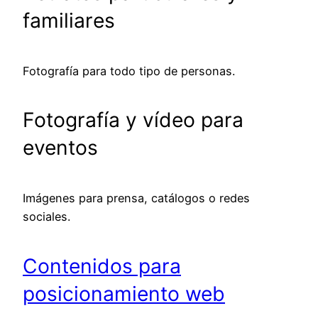
familiares
Fotografía para todo tipo de personas.
Fotografía y vídeo para
eventos
Imágenes para prensa, catálogos o redes
sociales.
Contenidos para
posicionamiento web