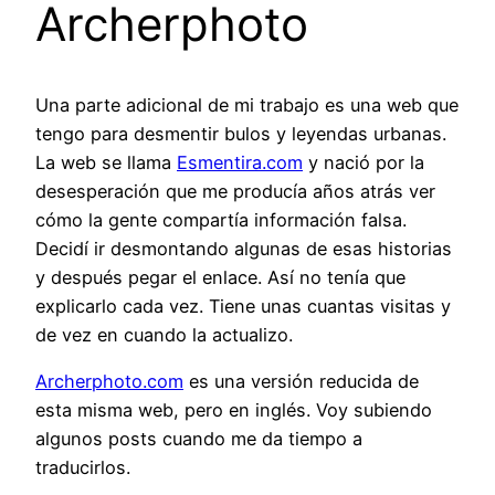
Archerphoto
Una parte adicional de mi trabajo es una web que
tengo para desmentir bulos y leyendas urbanas.
La web se llama
Esmentira.com
y nació por la
desesperación que me producía años atrás ver
cómo la gente compartía información falsa.
Decidí ir desmontando algunas de esas historias
y después pegar el enlace. Así no tenía que
explicarlo cada vez. Tiene unas cuantas visitas y
de vez en cuando la actualizo.
Archerphoto.com
es una versión reducida de
esta misma web, pero en inglés. Voy subiendo
algunos posts cuando me da tiempo a
traducirlos.