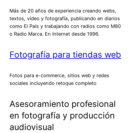
Más de 20 años de experiencia creando webs,
textos, vídeo y fotografía, publicando en diarios
como El País y trabajando con radios como M80
o Radio Marca. En Internet desde 1996.
Fotografía para tiendas web
Fotos para e-commerce, sitios web y redes
sociales incluyendo retoque completo
Asesoramiento profesional
en fotografía y producción
audiovisual