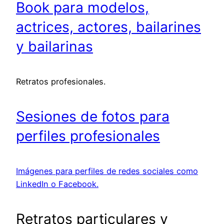
Book para modelos,
actrices, actores, bailarines
y bailarinas
Retratos profesionales.
Sesiones de fotos para
perfiles profesionales
Imágenes para perfiles de redes sociales como
LinkedIn o Facebook.
Retratos particulares y