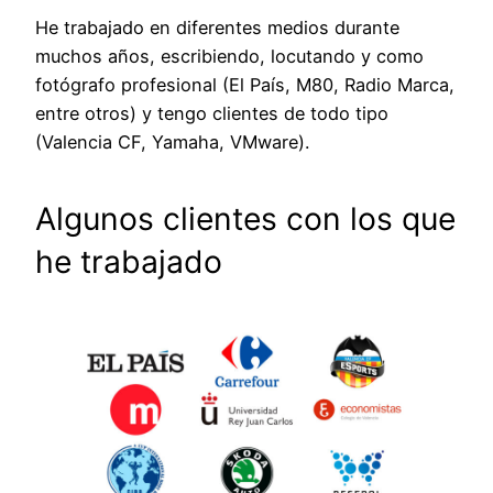
He trabajado en diferentes medios durante
muchos años, escribiendo, locutando y como
fotógrafo profesional (El País, M80, Radio Marca,
entre otros) y tengo clientes de todo tipo
(Valencia CF, Yamaha, VMware).
Algunos clientes con los que
he trabajado