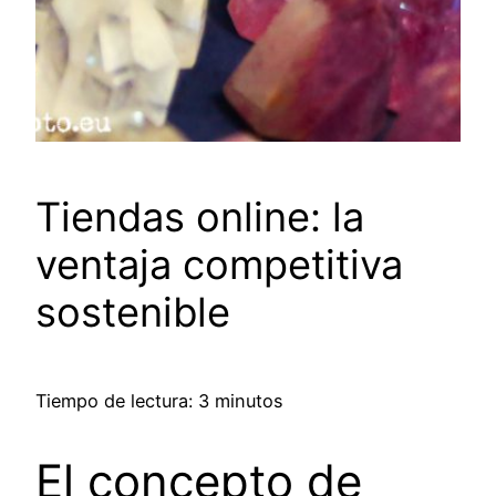
Tiendas online: la
ventaja competitiva
sostenible
Tiempo de lectura: 3 minutos
El concepto de