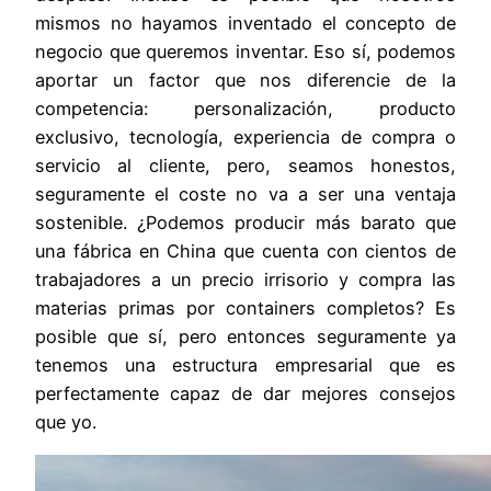
mismos no hayamos inventado el concepto de
negocio que queremos inventar. Eso sí, podemos
aportar un factor que nos diferencie de la
competencia: personalización, producto
exclusivo, tecnología, experiencia de compra o
servicio al cliente, pero, seamos honestos,
seguramente el coste no va a ser una ventaja
sostenible. ¿Podemos producir más barato que
una fábrica en China que cuenta con cientos de
trabajadores a un precio irrisorio y compra las
materias primas por containers completos? Es
posible que sí, pero entonces seguramente ya
tenemos una estructura empresarial que es
perfectamente capaz de dar mejores consejos
que yo.