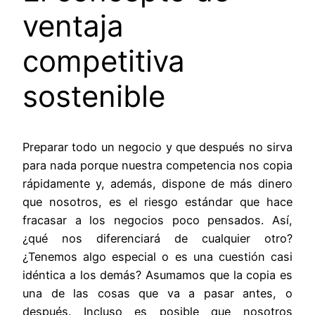
ventaja
competitiva
sostenible
Preparar todo un negocio y que después no sirva
para nada porque nuestra competencia nos copia
rápidamente y, además, dispone de más dinero
que nosotros, es el riesgo estándar que hace
fracasar a los negocios poco pensados. Así,
¿qué nos diferenciará de cualquier otro?
¿Tenemos algo especial o es una cuestión casi
idéntica a los demás? Asumamos que la copia es
una de las cosas que va a pasar antes, o
después. Incluso es posible que nosotros