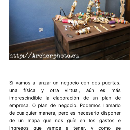
Si vamos a lanzar un negocio con dos puertas,
una física y otra virtual, aún es más
imprescindible la elaboración de un plan de
empresa. O plan de negocio. Podemos llamarlo
de cualquier manera, pero es necesario disponer
de un mapa que nos guíe en los gastos e
ingresos que vamos a tener, y como se