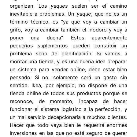
organizan. Los
yaques
suelen ser el camino
inevitable a problemas. Un
yaque
, que no es un
término técnico, es “ya que voy a cambiar un
grifo, voy a cambiar también el inodoro y voy a
poner una ducha”. Estos aparentemente
pequeños suplementos pueden constituir un
problema serio de planificación. Si vamos a
montar una tienda, y es una buena idea preparar
un sistema para vender online, debe estar bien
pensado. Si no, solamente será un gasto sin
sentido. Ikea, por ejemplo, no dispone de una
tienda online de todos sus productos porque se
reconoce, de momento, incapaz de hacer
funcionar el sistema logístico a la perfección, y
un mal servicio decepcionaría a muchos clientes.
Hacer que todo vaya bien le requerirá enormes
inversiones en las que no está seguro de querer