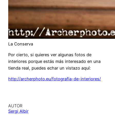
La Conserva
Por cierto, si quieres ver algunas fotos de
interiores porque estás más interesado en una
tienda real, puedes echar un vistazo aquí:
http://archerphoto.eu/fotografia-de-interiores/
AUTOR
Sergi Albir