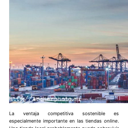
La ventaja competitiva sostenible es
especialmente importante en las tiendas
online
.