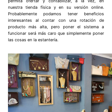
permita ofertar y contabilizar, a la vez, en
nuestra tienda física y en su versión online.
Probablemente podamos tener beneficios
interesantes al contar con una rotación de
producto más alta, pero poner el sistema a
funcionar será más caro que simplemente poner
las cosas en la estantería.