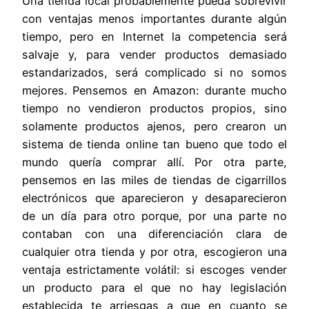
Una tienda local probablemente pueda sobrevivir
con ventajas menos importantes durante algún
tiempo, pero en Internet la competencia será
salvaje y, para vender productos demasiado
estandarizados, será complicado si no somos
mejores. Pensemos en Amazon: durante mucho
tiempo no vendieron productos propios, sino
solamente productos ajenos, pero crearon un
sistema de tienda online tan bueno que todo el
mundo quería comprar allí. Por otra parte,
pensemos en las miles de tiendas de cigarrillos
electrónicos que aparecieron y desaparecieron
de un día para otro porque, por una parte no
contaban con una diferenciación clara de
cualquier otra tienda y por otra, escogieron una
ventaja estrictamente volátil: si escoges vender
un producto para el que no hay legislación
establecida te arriesgas a que en cuanto se