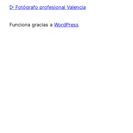
▷ Fotógrafo profesional Valencia
Funciona gracias a
WordPress