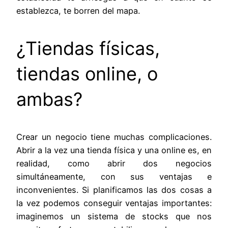
establezca, te borren del mapa.
¿Tiendas físicas,
tiendas online, o
ambas?
Crear un negocio tiene muchas complicaciones.
Abrir a la vez una tienda física y una online es, en
realidad, como abrir dos negocios
simultáneamente, con sus ventajas e
inconvenientes. Si planificamos las dos cosas a
la vez podemos conseguir ventajas importantes:
imaginemos un sistema de stocks que nos