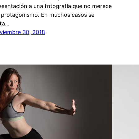
esentación a una fotografía que no merece
l protagonismo. En muchos casos se
ta…
viembre 30, 2018