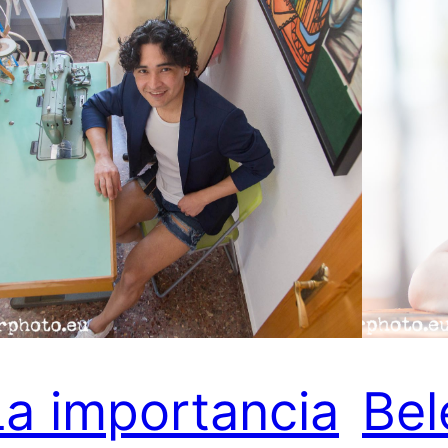
La importancia
Bel