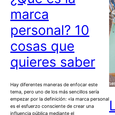
marca
personal? 10
cosas que
quieres saber
Hay diferentes maneras de enfocar este
tema, pero uno de los más sencillos sería
empezar por la definición: «la marca personal
es el esfuerzo consciente de crear una
influencia pública mediante el