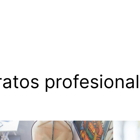
ratos profesiona