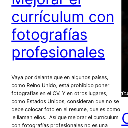
currículum con
fotografías
profesionales
Vaya por delante que en algunos países,
como Reino Unido, está prohibido poner
fotografías en el CV. Y en otros lugares,
como Estados Unidos, consideran que no se
debe colocar foto en el resume, que es como
le llaman ellos. Así que mejorar el currículum
con fotografías profesionales no es una