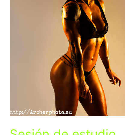
Sesión de estudio