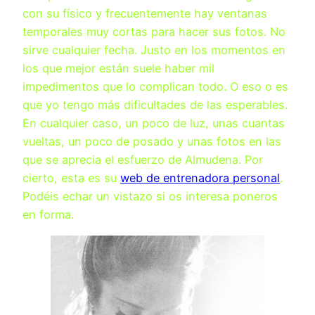
con su físico y frecuentemente hay ventanas
temporales muy cortas para hacer sus fotos. No
sirve cualquier fecha. Justo en los momentos en
los que mejor están suele haber mil
impedimentos que lo complican todo. O eso o es
que yo tengo más dificultades de las esperables.
En cualquier caso, un poco de luz, unas cuantas
vueltas, un poco de posado y unas fotos en las
que se aprecia el esfuerzo de Almudena. Por
cierto, esta es su
web de entrenadora personal
.
Podéis echar un vistazo si os interesa poneros
en forma.