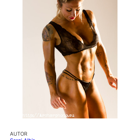
AUTOR