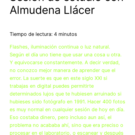
Almudena Llácer
Tiempo de lectura: 4 minutos
Flashes, iluminación continua o luz natural.
Según el día uno tiene que usar una cosa u otra.
Y equivocarse constantemente. A decir verdad,
no conozco mejor manera de aprender que el
error. La suerte es que en este siglo XXI si
trabajas en digital puedes permitirte
determinados lujos que te hubiesen arruinado si
hubieses sido fotógrafo en 1991. Hacer 400 fotos
es muy normal en cualquier sesión de hoy en día.
Eso costaba dinero, pero incluso aun así, el
problema no acababa ahí, sino que era preciso o
procesar en el laboratorio, o escanear y después