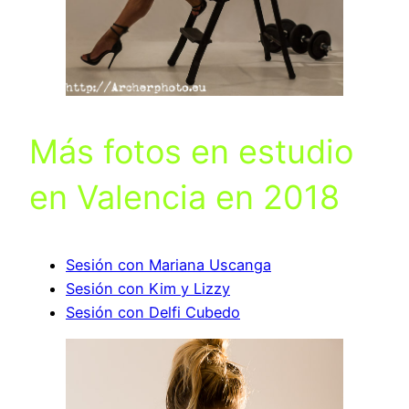
Más fotos en estudio
en Valencia en 2018
Sesión con Mariana Uscanga
Sesión con Kim y Lizzy
Sesión con Delfi Cubedo