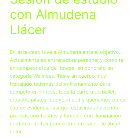
con Almudena
Llácer
En este caso tuve a Almudena ante el objetivo.
Actualmente es entrenadora personal y compite
en campeonatos de fitness, en concreto en
categoría Wellness. Tiene un cuerpo muy
trabajado (además del entrenamiento para
competir en fitness, toda la carrera de ballet,
crossfit, pilates, bodypump…) y queríamos poner
eso en evidencia, así que estuvimos haciendo
pruebas con flashes y también con iluminación
continua, de tungsteno en este caso. De ahí el
color.