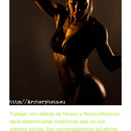
Trabajar con atletas de fitness y fisicoculturismo
tiene determinadas cuestiones que no son
siempre obvias. Son extremadamente exigentes