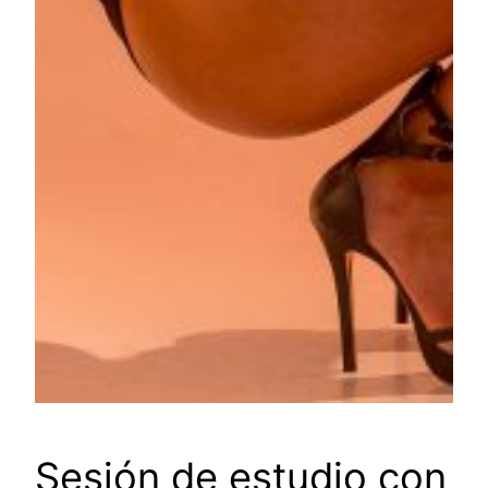
Sesión de estudio con