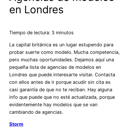
en Londres
Tiempo de lectura: 3 minutos
La capital británica es un lugar estupendo para
probar suerte como modelo. Mucha competencia,
pero muchas oportunidades. Dejamos aquí una
pequeña lista de agencias de modelos en
Londres que puede interesarte visitar. Contacta
con ellos antes de ir porque acudir sin cita es
casi garantía de que no te reciban. Hay alguna
info que puede que no esté actualizada, porque
evidentemente hay modelos que se van
cambiando de agencias.
Storm