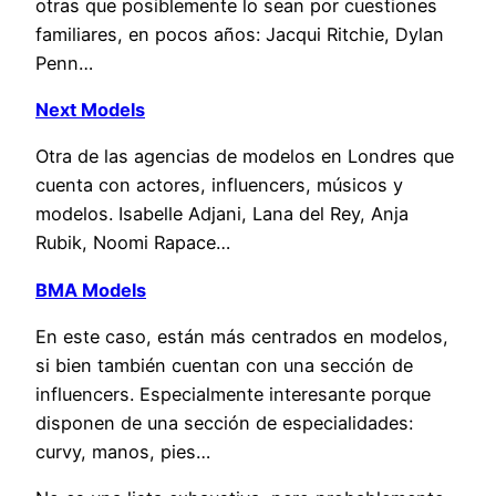
otras que posiblemente lo sean por cuestiones
familiares, en pocos años: Jacqui Ritchie, Dylan
Penn…
Next Models
Otra de las agencias de modelos en Londres que
cuenta con actores, influencers, músicos y
modelos. Isabelle Adjani, Lana del Rey, Anja
Rubik, Noomi Rapace…
BMA Models
En este caso, están más centrados en modelos,
si bien también cuentan con una sección de
influencers. Especialmente interesante porque
disponen de una sección de especialidades:
curvy, manos, pies…