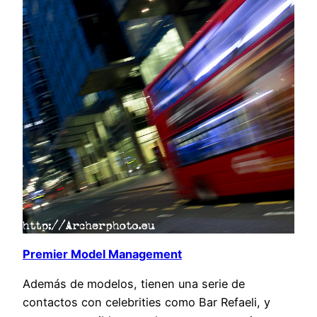
Premier Model Management
Además de modelos, tienen una serie de
contactos con celebrities como Bar Refaeli, y