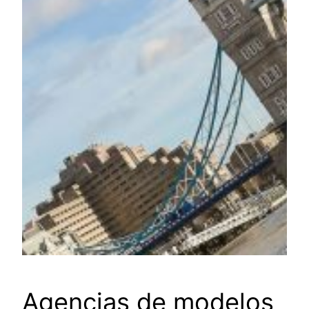
Agencias de modelos