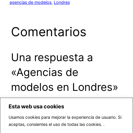
agencias de modelos
, 
Londres
Comentarios
Una respuesta a
«Agencias de
modelos en Londres»
Esta web usa cookies
Usamos cookies para mejorar la experiencia de usuario. Si
aceptas, consientes el uso de todas las cookies. .
▷ Fotógrafo profesional Valencia