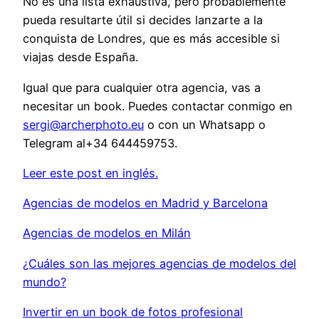
No es una lista exhaustiva, pero probablemente
pueda resultarte útil si decides lanzarte a la
conquista de Londres, que es más accesible si
viajas desde España.
Igual que para cualquier otra agencia, vas a
necesitar un book. Puedes contactar conmigo en
sergi@archerphoto.eu
o con un Whatsapp o
Telegram al+34 644459753.
Leer este post en inglés.
Agencias de modelos en Madrid y Barcelona
Agencias de modelos en Milán
¿Cuáles son las mejores agencias de modelos del
mundo?
Invertir en un book de fotos profesional