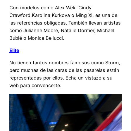
Con modelos como Alex Wek, Cindy
Crawford,Karolina Kurkova o Ming Xi, es una de
las referencias obligadas. También llevan artistas
como Julianne Moore, Natalie Dormer, Michael
Bublé o Monica Bellucci.
Elite
No tienen tantos nombres famosos como Storm,
pero muchas de las caras de las pasarelas están
representadas por ellos. Echa un vistazo a su
web para convencerte.