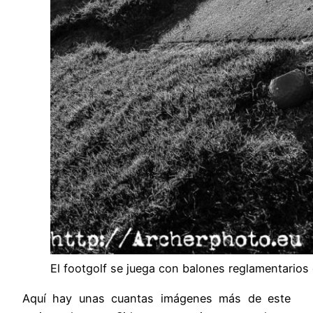
El footgolf se juega con balones reglamentarios 
Aquí hay unas cuantas imágenes más de este