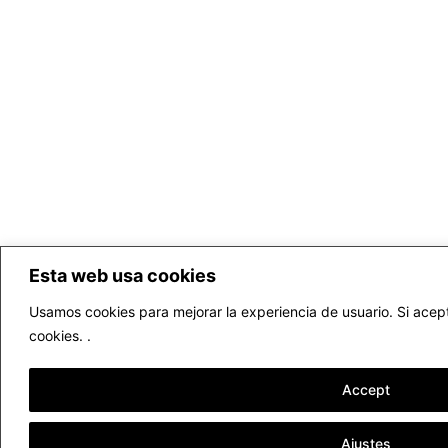
Esta web usa cookies
Usamos cookies para mejorar la experiencia de usuario. Si acept
cookies. .
Accept
Ajustes