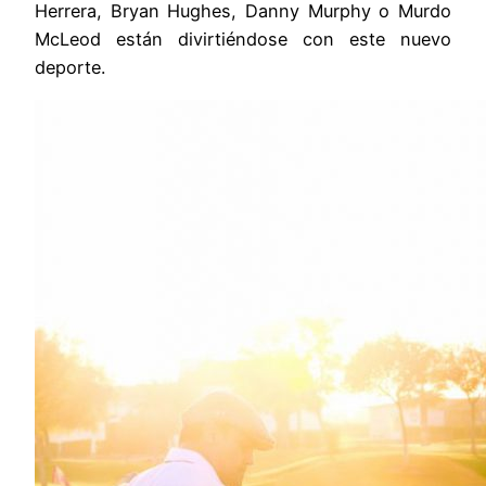
Herrera, Bryan Hughes, Danny Murphy o Murdo
McLeod están divirtiéndose con este nuevo
deporte.