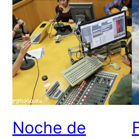
Noche de