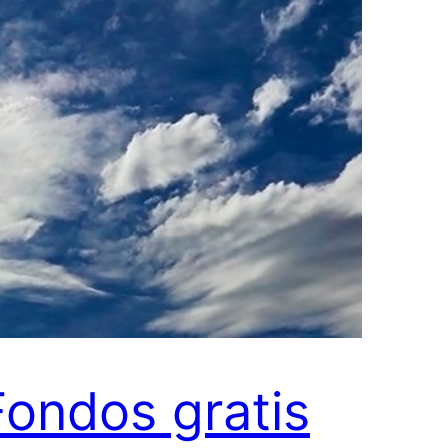
Fondos gratis