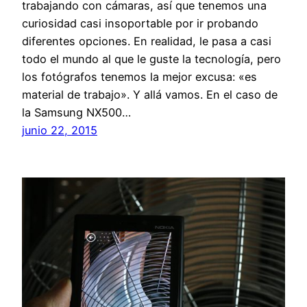
trabajando con cámaras, así que tenemos una
curiosidad casi insoportable por ir probando
diferentes opciones. En realidad, le pasa a casi
todo el mundo al que le guste la tecnología, pero
los fotógrafos tenemos la mejor excusa: «es
material de trabajo». Y allá vamos. En el caso de
la Samsung NX500…
junio 22, 2015