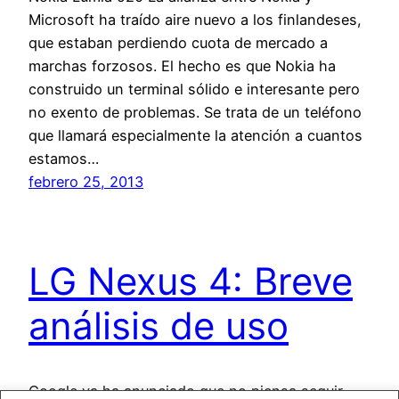
Microsoft ha traído aire nuevo a los finlandeses,
que estaban perdiendo cuota de mercado a
marchas forzosos. El hecho es que Nokia ha
construido un terminal sólido e interesante pero
no exento de problemas. Se trata de un teléfono
que llamará especialmente la atención a cuantos
estamos…
febrero 25, 2013
LG Nexus 4: Breve
análisis de uso
Google ya ha anunciado que no piensa seguir