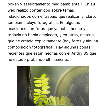
bokeh y asesoramiento medioambiental». En su
web realizo contenidos sobre temas
relacionados con el trabajo que realizan y, claro,
también incluyo fotografías. En algunas
ocasiones son fotos que ya había hecho y
todavía no había empleado, y en otras, material
que he creado explícitamente (hay fotos y alguna
composición fotográfica). Hay algunas cosas
recientes que están hechas con el Anthy 35 que
he estado probando últimamente.