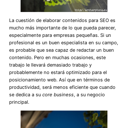
La cuestión de elaborar contenidos para SEO es
mucho más importante de lo que pueda parecer,
especialmente para empresas pequeñas. Si un
profesional es un buen especialista en su campo,
es probable que sea capaz de redactar un buen
contenido. Pero en muchas ocasiones, este
trabajo le llevará demasiado trabajo y
probablemente no estará optimizado para el
posicionamiento web. Así que en términos de
productividad, será menos eficiente que cuando
se dedica a su
core business
, a su negocio
principal.