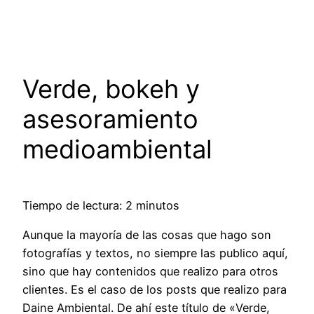
Saltar
al
contenido
Verde, bokeh y
asesoramiento
medioambiental
Tiempo de lectura: 2 minutos
Aunque la mayoría de las cosas que hago son
fotografías y textos, no siempre las publico aquí,
sino que hay contenidos que realizo para otros
clientes. Es el caso de los posts que realizo para
Daine Ambiental. De ahí este título de «Verde,