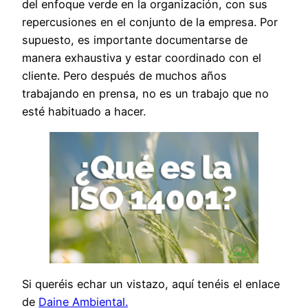
del enfoque verde en la organización, con sus
repercusiones en el conjunto de la empresa. Por
supuesto, es importante documentarse de
manera exhaustiva y estar coordinado con el
cliente. Pero después de muchos años
trabajando en prensa, no es un trabajo que no
esté habituado a hacer.
Si queréis echar un vistazo, aquí tenéis el enlace
de
Daine Ambiental.