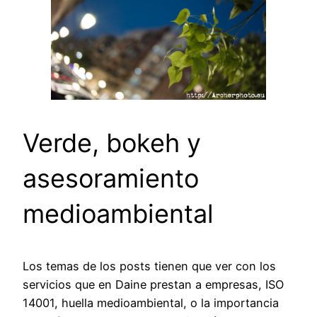
Verde, bokeh y
asesoramiento
medioambiental
Los temas de los posts tienen que ver con los
servicios que en Daine prestan a empresas, ISO
14001, huella medioambiental, o la importancia