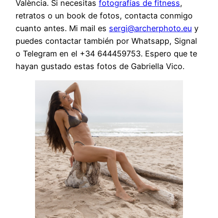
València. Si necesitas
fotografías de fitness
,
retratos o un book de fotos, contacta conmigo
cuanto antes. Mi mail es
sergi@archerphoto.eu
y
puedes contactar también por Whatsapp, Signal
o Telegram en el +34 644459753. Espero que te
hayan gustado estas fotos de Gabriella Vico.