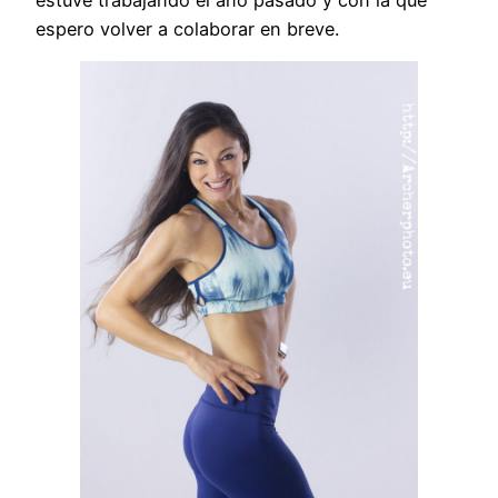
espero volver a colaborar en breve.