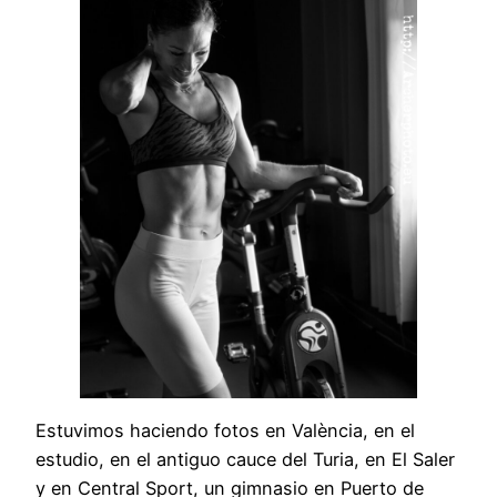
Estuvimos haciendo fotos en València, en el
estudio, en el antiguo cauce del Turia, en El Saler
y en Central Sport, un gimnasio en Puerto de