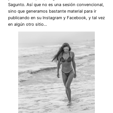
Sagunto. Así que no es una sesión convencional,
sino que generamos bastante material para ir
publicando en su Instagram y Facebook, y tal vez
en algún otro sitio…