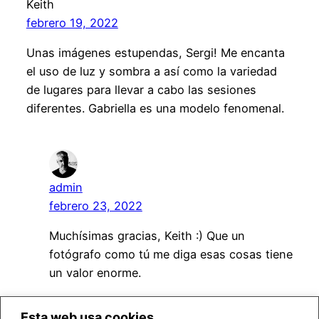
Keith
febrero 19, 2022
Unas imágenes estupendas, Sergi! Me encanta
el uso de luz y sombra a así como la variedad
de lugares para llevar a cabo las sesiones
diferentes. Gabriella es una modelo fenomenal.
admin
febrero 23, 2022
Muchísimas gracias, Keith :) Que un
fotógrafo como tú me diga esas cosas tiene
un valor enorme.
Esta web usa cookies