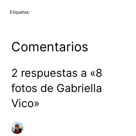
Etiquetas:
Comentarios
2 respuestas a «8
fotos de Gabriella
Vico»