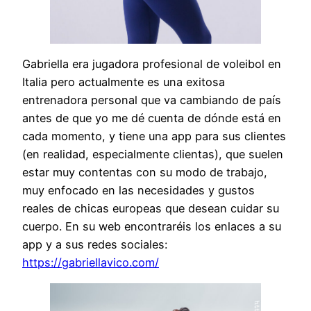
Gabriella era jugadora profesional de voleibol en
Italia pero actualmente es una exitosa
entrenadora personal que va cambiando de país
antes de que yo me dé cuenta de dónde está en
cada momento, y tiene una app para sus clientes
(en realidad, especialmente clientas), que suelen
estar muy contentas con su modo de trabajo,
muy enfocado en las necesidades y gustos
reales de chicas europeas que desean cuidar su
cuerpo. En su web encontraréis los enlaces a su
app y a sus redes sociales:
https://gabriellavico.com/