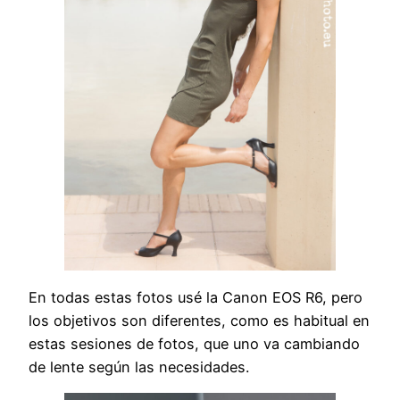
En todas estas fotos usé la Canon EOS R6, pero
los objetivos son diferentes, como es habitual en
estas sesiones de fotos, que uno va cambiando
de lente según las necesidades.