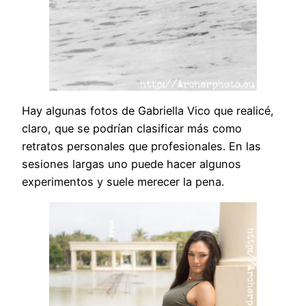
Hay algunas fotos de Gabriella Vico que realicé,
claro, que se podrían clasificar más como
retratos personales que profesionales. En las
sesiones largas uno puede hacer algunos
experimentos y suele merecer la pena.