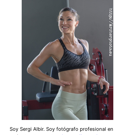
Soy Sergi Albir. Soy fotógrafo profesional en