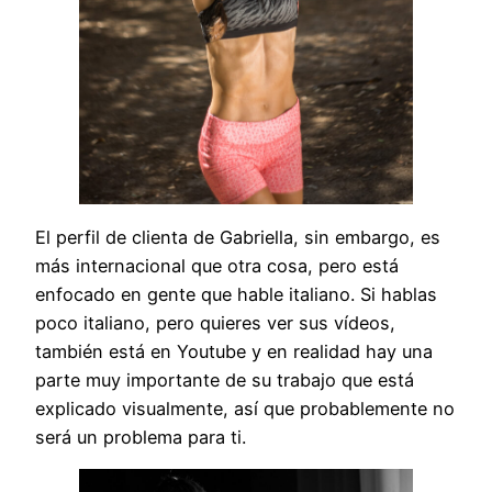
El perfil de clienta de Gabriella, sin embargo, es
más internacional que otra cosa, pero está
enfocado en gente que hable italiano. Si hablas
poco italiano, pero quieres ver sus vídeos,
también está en Youtube y en realidad hay una
parte muy importante de su trabajo que está
explicado visualmente, así que probablemente no
será un problema para ti.