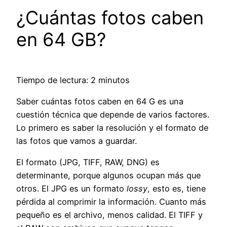
¿Cuántas fotos caben
en 64 GB?
Tiempo de lectura: 2 minutos
Saber cuántas fotos caben en 64 G es una
cuestión técnica que depende de varios factores.
Lo primero es saber la resolución y el formato de
las fotos que vamos a guardar.
El formato (JPG, TIFF, RAW, DNG) es
determinante, porque algunos ocupan más que
otros. El JPG es un formato
lossy
, esto es, tiene
pérdida al comprimir la información. Cuanto más
pequeño es el archivo, menos calidad. El TIFF y