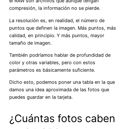
el RAW son archivos que aunque tengan
compresión, la información no se pierde.
La resolución es, en realidad, el número de
puntos que definen la imagen. Más puntos, más
calidad, en principio. Y más puntos, mayor
tamaño de imagen.
También podríamos hablar de profundidad de
color y otras variables, pero con estos
parámetros es básicamente suficiente.
Dicho esto, podemos poner una tabla en la que
damos una idea aproximada de las fotos que
puedes guardar en la tarjeta.
¿Cuántas fotos caben