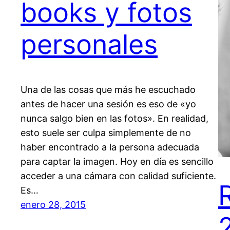
books y fotos
personales
Una de las cosas que más he escuchado
antes de hacer una sesión es eso de «yo
nunca salgo bien en las fotos». En realidad,
esto suele ser culpa simplemente de no
haber encontrado a la persona adecuada
para captar la imagen. Hoy en día es sencillo
acceder a una cámara con calidad suficiente.
Es…
enero 28, 2015