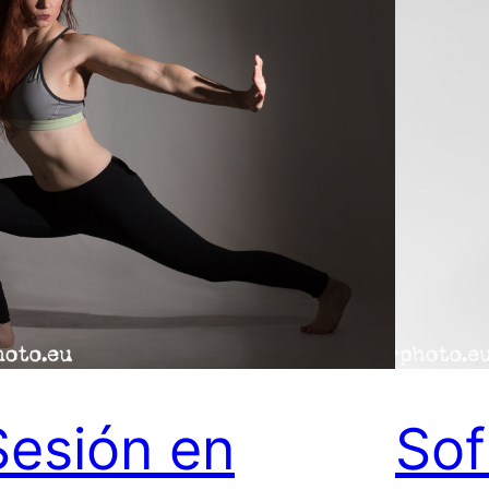
Sesión en
Sof