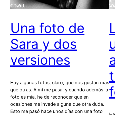
Una foto de
Sara y dos
versiones
Hay algunas fotos, claro, que nos gustan más
que otras. A mí me pasa, y cuando además la
foto es mía, he de reconocer que en
ocasiones me invade alguna que otra duda.
Esto me pasó hace unos días con una foto
Ha