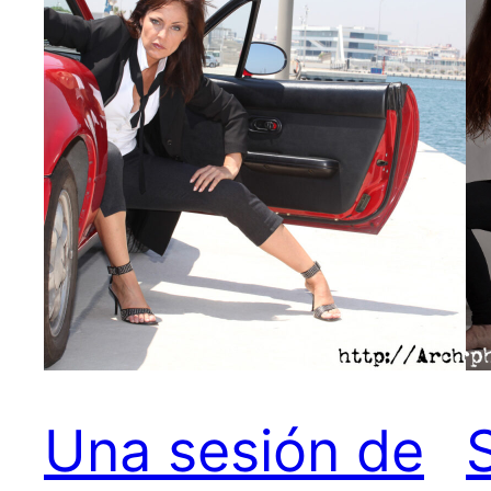
Una sesión de