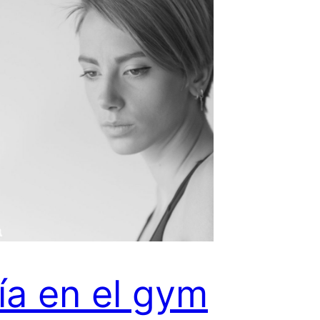
ía en el gym