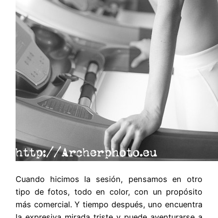
Cuando hicimos la sesión, pensamos en otro
tipo de fotos, todo en color, con un propósito
más comercial. Y tiempo después, uno encuentra
la expresiva mirada triste y puede aventurarse a