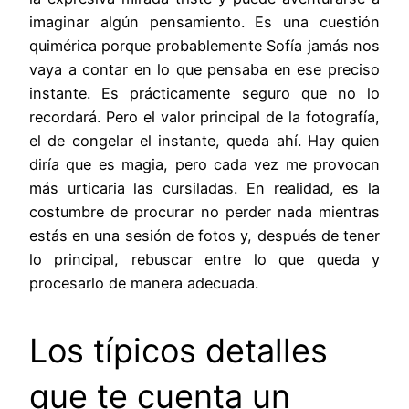
imaginar algún pensamiento. Es una cuestión
quimérica porque probablemente Sofía jamás nos
vaya a contar en lo que pensaba en ese preciso
instante. Es prácticamente seguro que no lo
recordará. Pero el valor principal de la fotografía,
el de congelar el instante, queda ahí. Hay quien
diría que es magia, pero cada vez me provocan
más urticaria las cursiladas. En realidad, es la
costumbre de procurar no perder nada mientras
estás en una sesión de fotos y, después de tener
lo principal, rebuscar entre lo que queda y
procesarlo de manera adecuada.
Los típicos detalles
que te cuenta un