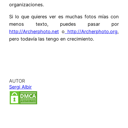
organizaciones.
Si lo que quieres ver es muchas fotos mías con
menos texto, puedes pasar por
http://Archerphoto.net
o
http://Archerphoto.org
,
pero todavía las tengo en crecimiento.
AUTOR
Sergi Albir