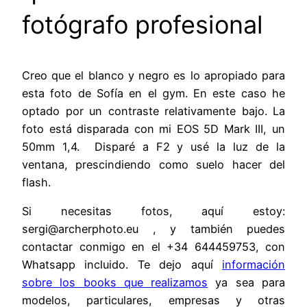
fotógrafo profesional
Creo que el blanco y negro es lo apropiado para
esta foto de Sofía en el gym. En este caso he
optado por un contraste relativamente bajo. La
foto está disparada con mi EOS 5D Mark III, un
50mm 1,4. Disparé a F2 y usé la luz de la
ventana, prescindiendo como suelo hacer del
flash.
Si necesitas fotos, aquí estoy:
sergi@archerphoto.eu , y también puedes
contactar conmigo en el +34 644459753, con
Whatsapp incluido. Te dejo aquí
información
sobre los books que realizamos
ya sea para
modelos, particulares, empresas y otras