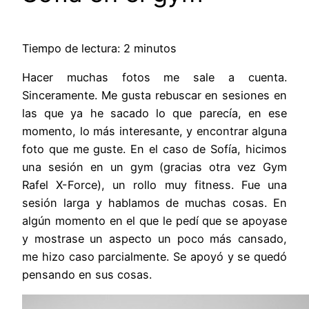
Tiempo de lectura: 2 minutos
Hacer muchas fotos me sale a cuenta.
Sinceramente. Me gusta rebuscar en sesiones en
las que ya he sacado lo que parecía, en ese
momento, lo más interesante, y encontrar alguna
foto que me guste. En el caso de Sofía, hicimos
una sesión en un gym (gracias otra vez Gym
Rafel X-Force), un rollo muy fitness. Fue una
sesión larga y hablamos de muchas cosas. En
algún momento en el que le pedí que se apoyase
y mostrase un aspecto un poco más cansado,
me hizo caso parcialmente. Se apoyó y se quedó
pensando en sus cosas.