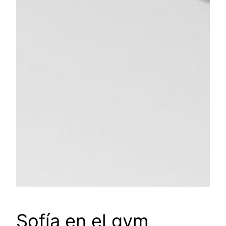
Sofía en el gym