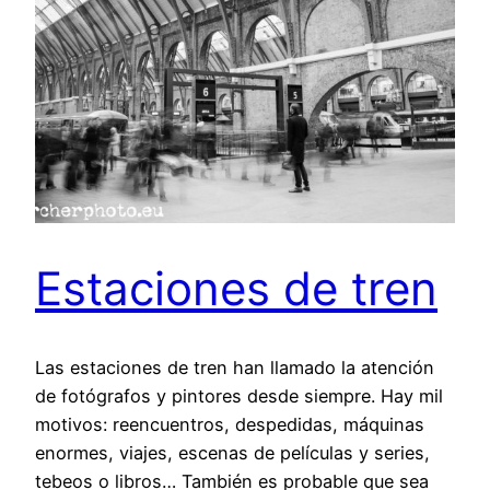
Estaciones de tren
Las estaciones de tren han llamado la atención
de fotógrafos y pintores desde siempre. Hay mil
motivos: reencuentros, despedidas, máquinas
enormes, viajes, escenas de películas y series,
tebeos o libros… También es probable que sea