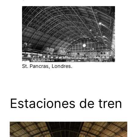
St. Pancras, Londres.
Estaciones de tren