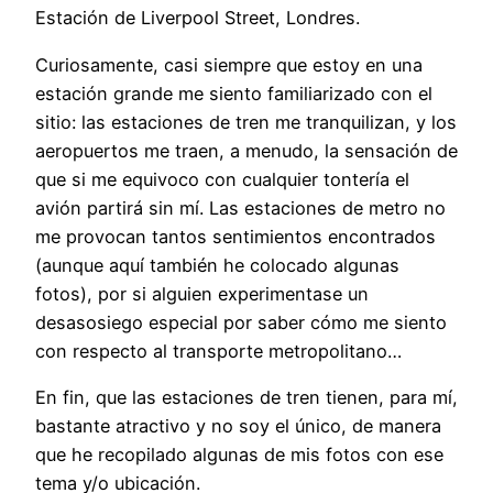
Estación de Liverpool Street, Londres.
Curiosamente, casi siempre que estoy en una
estación grande me siento familiarizado con el
sitio: las estaciones de tren me tranquilizan, y los
aeropuertos me traen, a menudo, la sensación de
que si me equivoco con cualquier tontería el
avión partirá sin mí. Las estaciones de metro no
me provocan tantos sentimientos encontrados
(aunque aquí también he colocado algunas
fotos), por si alguien experimentase un
desasosiego especial por saber cómo me siento
con respecto al transporte metropolitano…
En fin, que las estaciones de tren tienen, para mí,
bastante atractivo y no soy el único, de manera
que he recopilado algunas de mis fotos con ese
tema y/o ubicación.