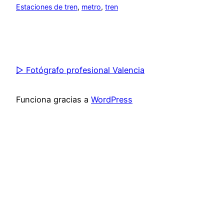
Estaciones de tren
, 
metro
, 
tren
▷ Fotógrafo profesional Valencia
Funciona gracias a
WordPress