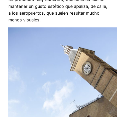
mantener un gusto estético que apaliza, de calle,
a los aeropuertos, que suelen resultar mucho
menos visuales.