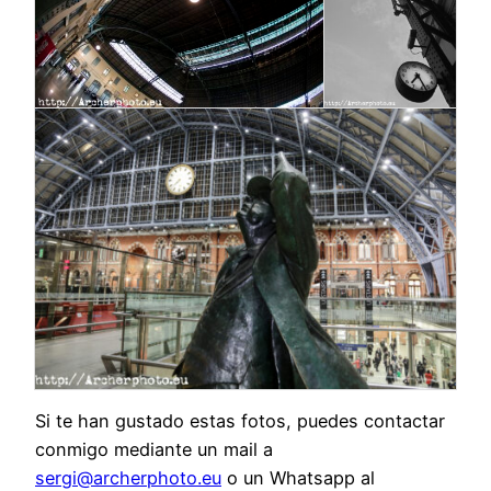
Si te han gustado estas fotos, puedes contactar
conmigo mediante un mail a
sergi@archerphoto.eu
o un Whatsapp al