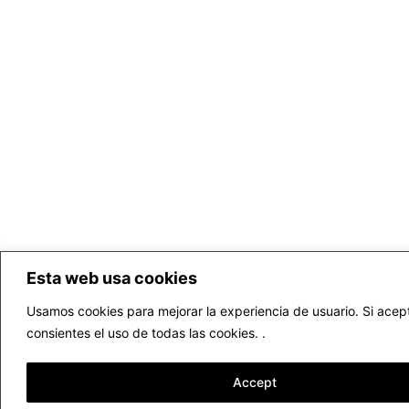
Esta web usa cookies
Usamos cookies para mejorar la experiencia de usuario. Si acep
consientes el uso de todas las cookies. .
Accept