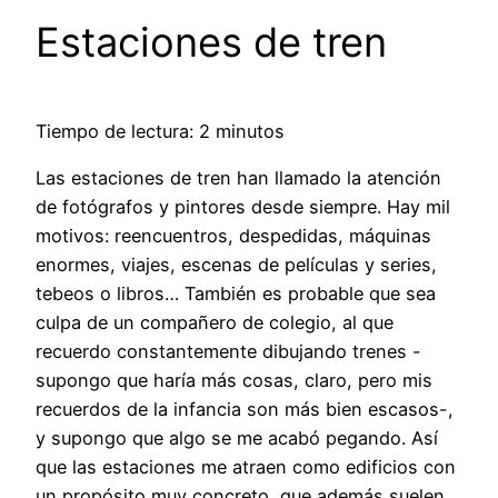
Estaciones de tren
Tiempo de lectura: 2 minutos
Las estaciones de tren han llamado la atención
de fotógrafos y pintores desde siempre. Hay mil
motivos: reencuentros, despedidas, máquinas
enormes, viajes, escenas de películas y series,
tebeos o libros… También es probable que sea
culpa de un compañero de colegio, al que
recuerdo constantemente dibujando trenes -
supongo que haría más cosas, claro, pero mis
recuerdos de la infancia son más bien escasos-,
y supongo que algo se me acabó pegando. Así
que las estaciones me atraen como edificios con
un propósito muy concreto, que además suelen