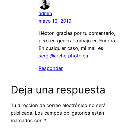
admin
mayo 13, 2019
Héctor, gracias por tu comentario,
pero en general trabajo en Europa.
En cualquier caso, mi mail es
sergi@archerphoto.eu
.
Responder
Deja una respuesta
Tu dirección de correo electrónico no será
publicada.
Los campos obligatorios están
marcados con
*