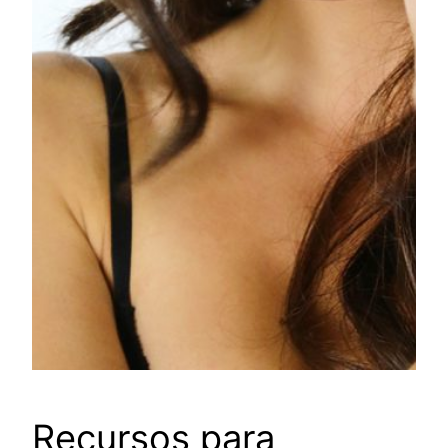
Recursos para