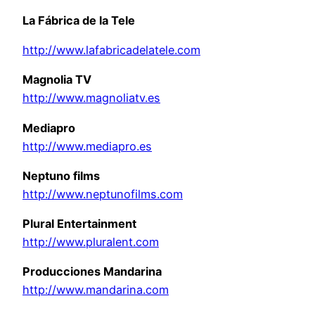
La Fábrica de la Tele
http://www.lafabricadelatele.com
Magnolia TV
http://www.magnoliatv.es
Mediapro
http://www.mediapro.es
Neptuno films
http://www.neptunofilms.com
Plural Entertainment
http://www.pluralent.com
Producciones Mandarina
http://www.mandarina.com