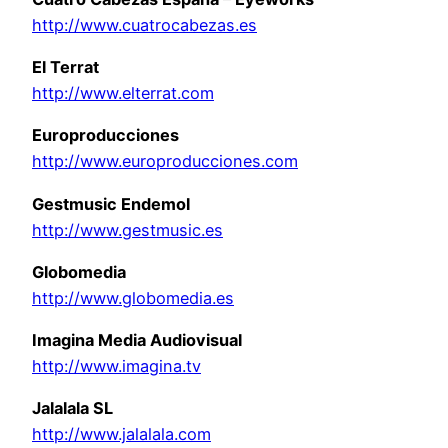
http://www.cuatrocabezas.es
El Terrat
http://www.elterrat.com
Europroducciones
http://www.europroducciones.com
Gestmusic
Endemol
http://www.gestmusic.es
Globomedia
http://www.globomedia.es
Imagina Media Audiovisual
http://www.imagina.tv
Jalalala SL
http://www.jalalala.com