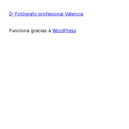
▷ Fotógrafo profesional Valencia
Funciona gracias a
WordPress