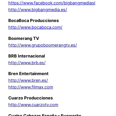
https://www.facebook.com/bigbangmediasl
http://www.bigbangmedia.es/
BocaBoca Producciones
http://www.bocaboca.com/
Boomerang TV
http://www.grupoboomerangtv.es/
BRB Internacional
http://www.brb.es/
Bren Entertainment
http://www.bren.es/
http://www.filmax.com
Cuarzo Producciones
http://www.cuarzotv.com
Cuatro Cabezas España – Eyeworks