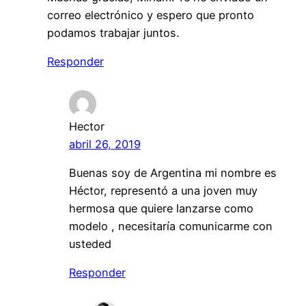
correo electrónico y espero que pronto
podamos trabajar juntos.
Responder
Hector
abril 26, 2019
Buenas soy de Argentina mi nombre es
Héctor, representó a una joven muy
hermosa que quiere lanzarse como
modelo , necesitaría comunicarme con
usteded
Responder