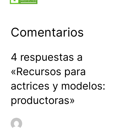
Comentarios
4 respuestas a
«Recursos para
actrices y modelos:
productoras»