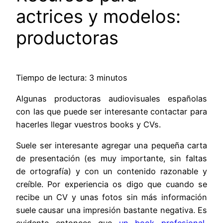
actrices y modelos:
productoras
Tiempo de lectura: 3 minutos
Algunas productoras audiovisuales españolas
con las que puede ser interesante contactar para
hacerles llegar vuestros books y CVs.
Suele ser interesante agregar una pequeña carta
de presentación (es muy importante, sin faltas
de ortografía) y con un contenido razonable y
creíble. Por experiencia os digo que cuando se
recibe un CV y unas fotos sin más información
suele causar una impresión bastante negativa. Es