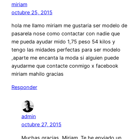
miriam
octubre 25, 2015
hola me llamo miriam me gustaria ser modelo de
pasarela nose como contactar con nadie que
me pueda ayudar mido 1,75 peso 54 kilos y
tengo las midades perfectas para ser modelo
,aparte me encanta la moda si alguien puede
ayudarme que contacte conmigo x facebook
miriam mahilo gracias
Responder
admin
octubre 27, 2015
Muchas gracias, Miriam. Te he enviado un