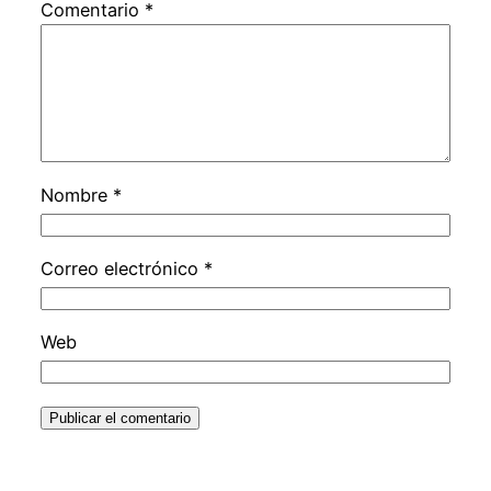
Comentario
*
Nombre
*
Correo electrónico
*
Web