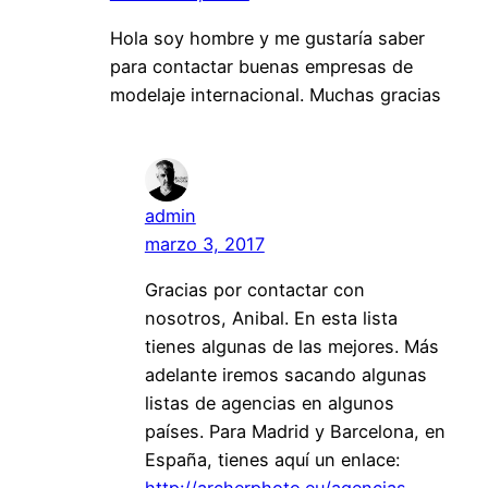
Hola soy hombre y me gustaría saber
para contactar buenas empresas de
modelaje internacional. Muchas gracias
admin
marzo 3, 2017
Gracias por contactar con
nosotros, Anibal. En esta lista
tienes algunas de las mejores. Más
adelante iremos sacando algunas
listas de agencias en algunos
países. Para Madrid y Barcelona, en
España, tienes aquí un enlace: