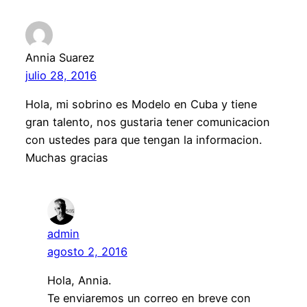
Annia Suarez
julio 28, 2016
Hola, mi sobrino es Modelo en Cuba y tiene
gran talento, nos gustaria tener comunicacion
con ustedes para que tengan la informacion.
Muchas gracias
admin
agosto 2, 2016
Hola, Annia.
Te enviaremos un correo en breve con