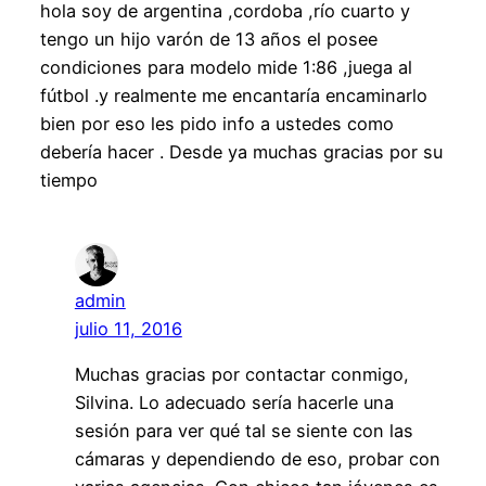
hola soy de argentina ,cordoba ,río cuarto y
tengo un hijo varón de 13 años el posee
condiciones para modelo mide 1:86 ,juega al
fútbol .y realmente me encantaría encaminarlo
bien por eso les pido info a ustedes como
debería hacer . Desde ya muchas gracias por su
tiempo
admin
julio 11, 2016
Muchas gracias por contactar conmigo,
Silvina. Lo adecuado sería hacerle una
sesión para ver qué tal se siente con las
cámaras y dependiendo de eso, probar con