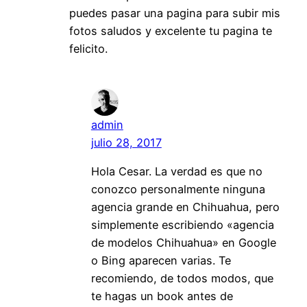
puedes pasar una pagina para subir mis
fotos saludos y excelente tu pagina te
felicito.
admin
julio 28, 2017
Hola Cesar. La verdad es que no
conozco personalmente ninguna
agencia grande en Chihuahua, pero
simplemente escribiendo «agencia
de modelos Chihuahua» en Google
o Bing aparecen varias. Te
recomiendo, de todos modos, que
te hagas un book antes de