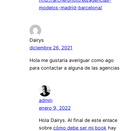
http://archerphoto.eu/agencias-
modelos-madrid-barcelona/
Dairys
diciembre 26, 2021
Hola me gustaria averiguar como ago
para contactar a alguna de las agencias
admin
enero 9, 2022
Hola Dairys. Al final de este enlace
sobre
cómo debe ser mi book
hay