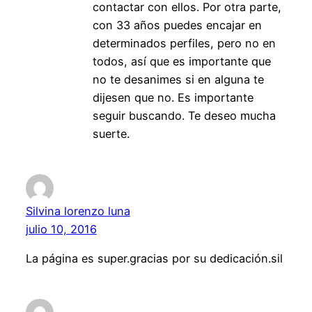
contactar con ellos. Por otra parte,
con 33 años puedes encajar en
determinados perfiles, pero no en
todos, así que es importante que
no te desanimes si en alguna te
dijesen que no. Es importante
seguir buscando. Te deseo mucha
suerte.
Silvina lorenzo luna
julio 10, 2016
La página es super.gracias por su dedicación.sil