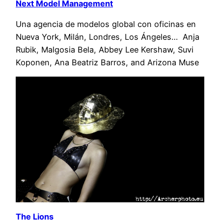
Next Model Management
Una agencia de modelos global con oficinas en
Nueva York, Milán, Londres, Los Ángeles… Anja
Rubik, Malgosia Bela, Abbey Lee Kershaw, Suvi
Koponen, Ana Beatriz Barros, and Arizona Muse
The Lions