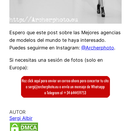
Espero que este post sobre las Mejores agencias
de modelos del mundo te haya interesado.
Puedes seguirme en Instagram:
@Archerphoto
.
Si necesitas una sesión de fotos (solo en
Europa):
AUTOR
Sergi Albir