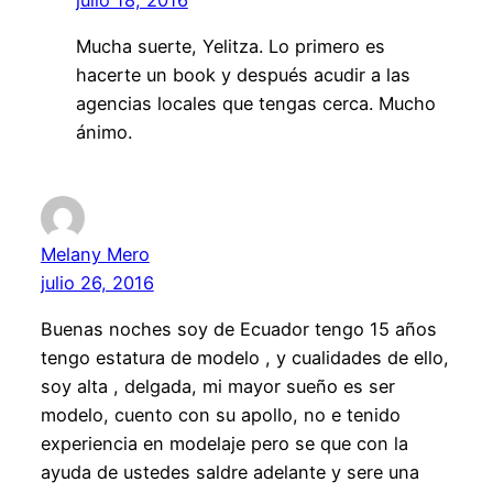
Mucha suerte, Yelitza. Lo primero es
hacerte un book y después acudir a las
agencias locales que tengas cerca. Mucho
ánimo.
Melany Mero
julio 26, 2016
Buenas noches soy de Ecuador tengo 15 años
tengo estatura de modelo , y cualidades de ello,
soy alta , delgada, mi mayor sueño es ser
modelo, cuento con su apollo, no e tenido
experiencia en modelaje pero se que con la
ayuda de ustedes saldre adelante y sere una