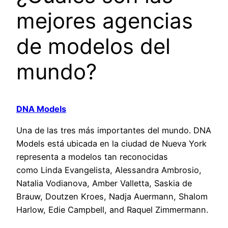
mejores agencias
de modelos del
mundo?
DNA Models
Una de las tres más importantes del mundo. DNA
Models está ubicada en la ciudad de Nueva York
representa a modelos tan reconocidas
como Linda Evangelista, Alessandra Ambrosio,
Natalia Vodianova, Amber Valletta, Saskia de
Brauw, Doutzen Kroes, Nadja Auermann, Shalom
Harlow, Edie Campbell, and Raquel Zimmermann.