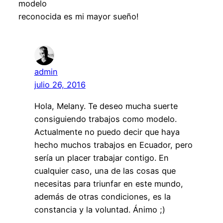
modelo
reconocida es mi mayor sueño!
admin
julio 26, 2016
Hola, Melany. Te deseo mucha suerte
consiguiendo trabajos como modelo.
Actualmente no puedo decir que haya
hecho muchos trabajos en Ecuador, pero
sería un placer trabajar contigo. En
cualquier caso, una de las cosas que
necesitas para triunfar en este mundo,
además de otras condiciones, es la
constancia y la voluntad. Ánimo ;)