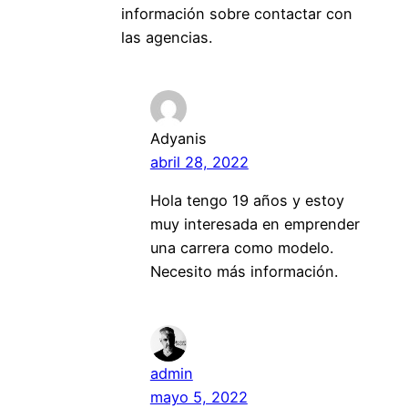
información sobre contactar con
las agencias.
Adyanis
abril 28, 2022
Hola tengo 19 años y estoy
muy interesada en emprender
una carrera como modelo.
Necesito más información.
admin
mayo 5, 2022