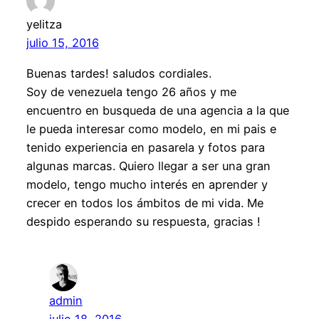
yelitza
julio 15, 2016
Buenas tardes! saludos cordiales.
Soy de venezuela tengo 26 años y me
encuentro en busqueda de una agencia a la que
le pueda interesar como modelo, en mi pais e
tenido experiencia en pasarela y fotos para
algunas marcas. Quiero llegar a ser una gran
modelo, tengo mucho interés en aprender y
crecer en todos los ámbitos de mi vida. Me
despido esperando su respuesta, gracias !
admin
julio 18, 2016