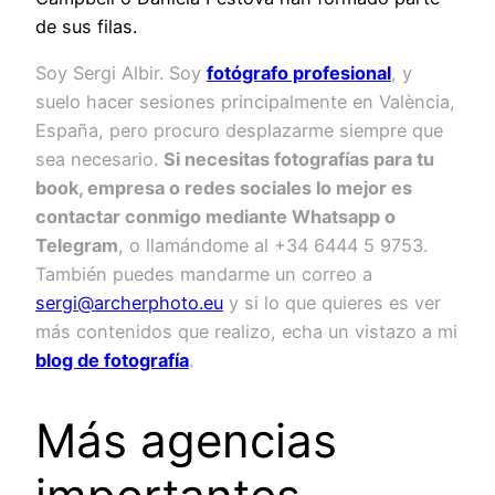
de sus filas.
Soy Sergi Albir. Soy
fotógrafo profesional
, y
suelo hacer sesiones principalmente en València,
España, pero procuro desplazarme siempre que
sea necesario.
Si necesitas fotografías para tu
book, empresa o redes sociales lo mejor es
contactar conmigo mediante Whatsapp o
Telegram
, o llamándome al +34 6444 5 9753.
También puedes mandarme un correo a
sergi@archerphoto.eu
y si lo que quieres es ver
más contenidos que realizo, echa un vistazo a mi
blog de fotografía
.
Más agencias