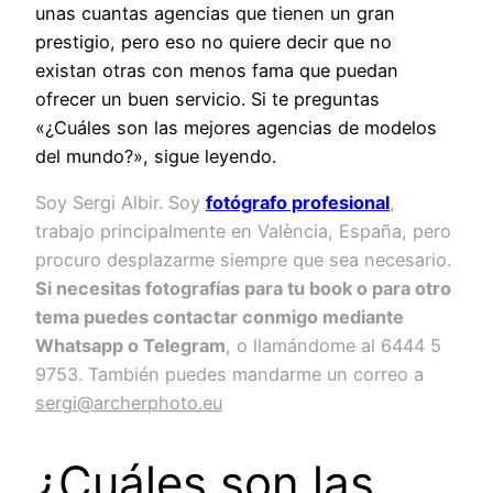
unas cuantas agencias que tienen un gran
prestigio, pero eso no quiere decir que no
existan otras con menos fama que puedan
ofrecer un buen servicio. Si te preguntas
«¿Cuáles son las mejores agencias de modelos
del mundo?», sigue leyendo.
Soy Sergi Albir. Soy
fotógrafo profesional
,
trabajo principalmente en València, España, pero
procuro desplazarme siempre que sea necesario.
Si necesitas fotografías para tu book o para otro
tema puedes contactar conmigo mediante
Whatsapp o Telegram
, o llamándome al 6444 5
9753. También puedes mandarme un correo a
sergi@archerphoto.eu
¿Cuáles son las