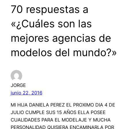
70 respuestas a
«¿Cuáles son las
mejores agencias de
modelos del mundo?»
JORGE
junio 22, 2016
MI HIJA DANIELA PEREZ EL PROXIMO DIA 4 DE
JULIO CUMPLE SUS 15 AÑOS ELLA POSEE
CUALIDADES PARA EL MODELAJE Y MUCHA
PERSONALIDAD QUISIERA ENCAMINARLA POR