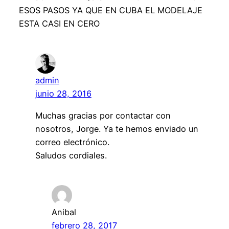
ESOS PASOS YA QUE EN CUBA EL MODELAJE
ESTA CASI EN CERO
admin
junio 28, 2016
Muchas gracias por contactar con
nosotros, Jorge. Ya te hemos enviado un
correo electrónico.
Saludos cordiales.
Anibal
febrero 28, 2017