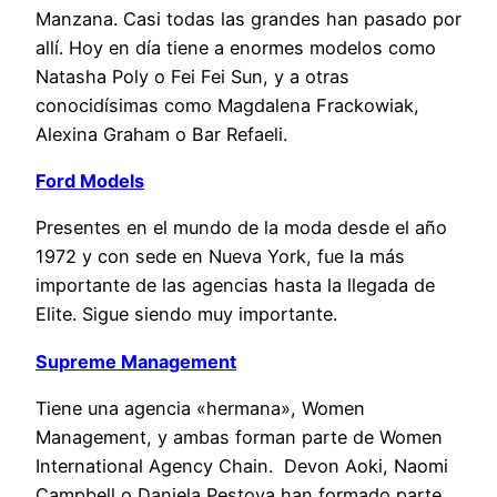
Manzana. Casi todas las grandes han pasado por
allí. Hoy en día tiene a enormes modelos como
Natasha Poly o Fei Fei Sun, y a otras
conocidísimas como Magdalena Frackowiak,
Alexina Graham o Bar Refaeli.
Ford Models
Presentes en el mundo de la moda desde el año
1972 y con sede en Nueva York, fue la más
importante de las agencias hasta la llegada de
Elite. Sigue siendo muy importante.
Supreme Management
Tiene una agencia «hermana», Women
Management, y ambas forman parte de Women
International Agency Chain. Devon Aoki, Naomi
Campbell o Daniela Pestova han formado parte