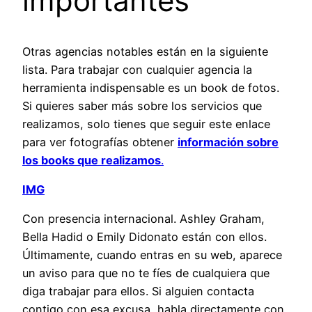
importantes
Otras agencias notables están en la siguiente
lista. Para trabajar con cualquier agencia la
herramienta indispensable es un book de fotos.
Si quieres saber más sobre los servicios que
realizamos, solo tienes que seguir este enlace
para ver fotografías obtener
información sobre
los books que realizamos
.
IMG
Con presencia internacional. Ashley Graham,
Bella Hadid o Emily Didonato están con ellos.
Últimamente, cuando entras en su web, aparece
un aviso para que no te fíes de cualquiera que
diga trabajar para ellos. Si alguien contacta
contigo con esa excusa, habla directamente con