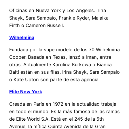
Oficinas en Nueva York y Los Ángeles. Irina
Shayk, Sara Sampaio, Frankie Ryder, Malaika
Firth o Cameron Russell.
Wilhelmina
Fundada por la supermodelo de los 70 Wilhelmina
Cooper. Basada en Texas, lanzó a Iman, entre
otras. Actualmente Karolina Kurkowa o Bianca
Balti están en sus filas. Irina Shayk, Sara Sampaio
o Kate Upton son parte de esta agencia.
Elite New York
Creada en París en 1972 en la actualidad trabaja
en todo el mundo. Es la más famosa de las ramas
de Elite World S.A. Está en el 245 de la 5th
Avenue, la mítica Quinta Avenida de la Gran