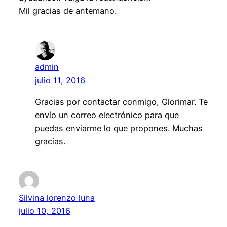
Mil gracias de antemano.
admin
julio 11, 2016
Gracias por contactar conmigo, Glorimar. Te
envío un correo electrónico para que
puedas enviarme lo que propones. Muchas
gracias.
Silvina lorenzo luna
julio 10, 2016