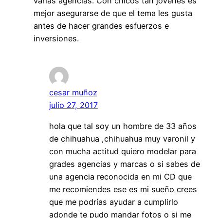
varias agencias. Con chicos tan jóvenes es
mejor asegurarse de que el tema les gusta
antes de hacer grandes esfuerzos e
inversiones.
cesar muñoz
julio 27, 2017
hola que tal soy un hombre de 33 años
de chihuahua ,chihuahua muy varonil y
con mucha actitud quiero modelar para
grades agencias y marcas o si sabes de
una agencia reconocida en mi CD que
me recomiendes ese es mi sueño crees
que me podrías ayudar a cumplirlo
adonde te pudo mandar fotos o si me