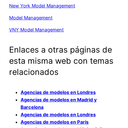
New York Model Management
Model Management
VNY Model Management
Enlaces a otras páginas de
esta misma web con temas
relacionados
Agencias de modelos en Londres
Agencias de modelos en Madrid y
Barcelona
Agencias de modelos en Londres
Agencias de modelos en París