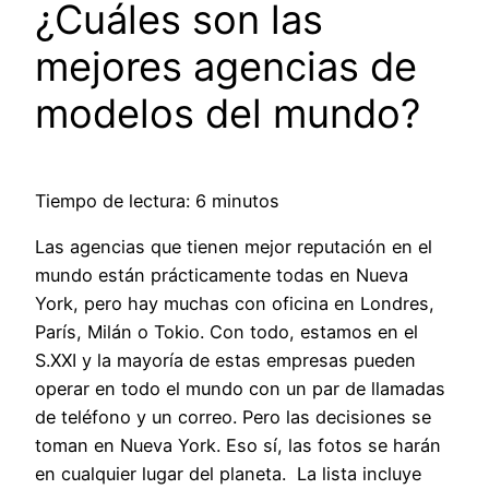
¿Cuáles son las
mejores agencias de
modelos del mundo?
Tiempo de lectura: 6 minutos
Las agencias que tienen mejor reputación en el
mundo están prácticamente todas en Nueva
York, pero hay muchas con oficina en Londres,
París, Milán o Tokio. Con todo, estamos en el
S.XXI y la mayoría de estas empresas pueden
operar en todo el mundo con un par de llamadas
de teléfono y un correo. Pero las decisiones se
toman en Nueva York. Eso sí, las fotos se harán
en cualquier lugar del planeta. La lista incluye