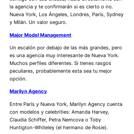
la agencia y te confirmarán si es cierto o no.
Nueva York, Los Ángeles, Londres, París, Sydney
y Milán. Un valor seguro.
Major Model Management
Un escalón por debajo de las más grandes, pero
es una agencia muy interesante de Nueva York.
Muchos perfiles diferentes. Si tienes rasgos
peculiares, probablemente esta sea tu mejor
opción.
Marilyn Agency
Entre París y Nueva York, Marilyn Agency cuenta
con modelos y celebrities: Amanda Harvey,
Claudia Schiffer, Petra Nemcova o Toby
Huntigton-Whiteley (el hermano de Rosie).