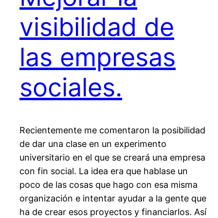
visibilidad de
las empresas
sociales.
Recientemente me comentaron la posibilidad
de dar una clase en un experimento
universitario en el que se creará una empresa
con fin social. La idea era que hablase un
poco de las cosas que hago con esa misma
organización e intentar ayudar a la gente que
ha de crear esos proyectos y financiarlos. Así