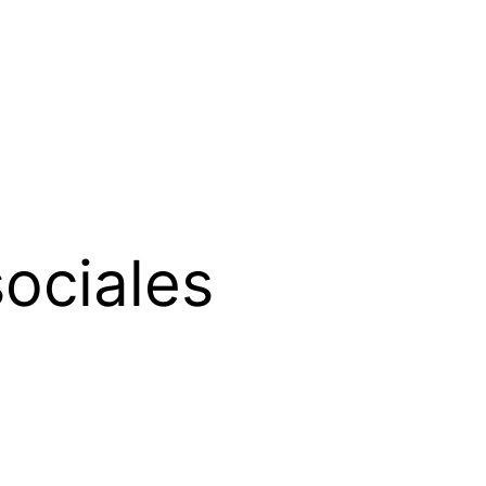
sociales