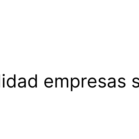
ilidad empresas 