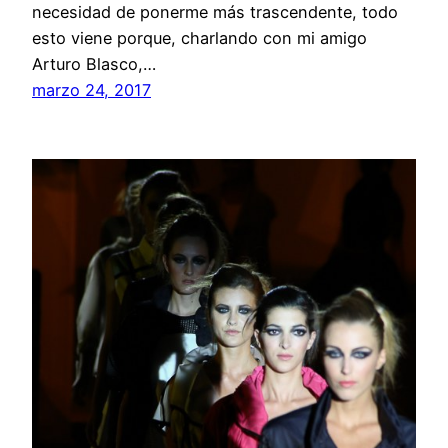
necesidad de ponerme más trascendente, todo
esto viene porque, charlando con mi amigo
Arturo Blasco,…
marzo 24, 2017