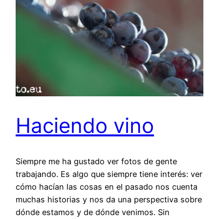
Haciendo vino
Siempre me ha gustado ver fotos de gente
trabajando. Es algo que siempre tiene interés: ver
cómo hacían las cosas en el pasado nos cuenta
muchas historias y nos da una perspectiva sobre
dónde estamos y de dónde venimos. Sin