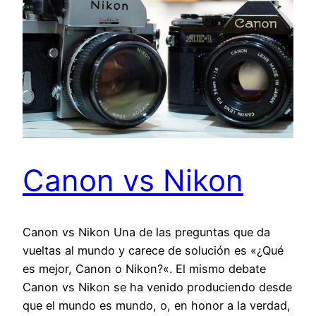
Canon vs Nikon
Canon vs Nikon Una de las preguntas que da
vueltas al mundo y carece de solución es «¿Qué
es mejor, Canon o Nikon?«. El mismo debate
Canon vs Nikon se ha venido produciendo desde
que el mundo es mundo, o, en honor a la verdad,