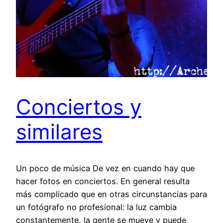
Conciertos y
similares
Un poco de música De vez en cuando hay que
hacer fotos en conciertos. En general resulta
más complicado que en otras circunstancias para
un fotógrafo no profesional: la luz cambia
constantemente, la gente se mueve y puede