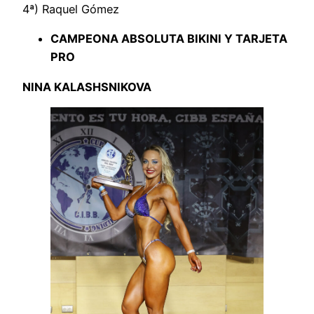
4ª) Raquel Gómez
CAMPEONA ABSOLUTA BIKINI Y TARJETA
PRO
NINA KALASHSNIKOVA