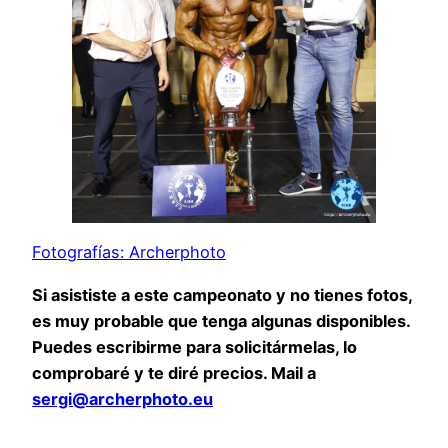
Fotografías: Archerphoto
Si asististe a este campeonato y no tienes fotos,
es muy probable que tenga algunas disponibles.
Puedes escribirme para solicitármelas, lo
comprobaré y te diré precios. Mail a
sergi@archerphoto.eu