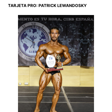
TARJETA PRO: PATRICK LEWANDOSKY