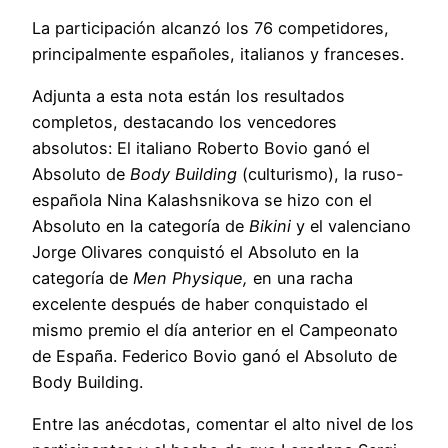
La participación alcanzó los 76 competidores,
principalmente españoles, italianos y franceses.
Adjunta a esta nota están los resultados
completos, destacando los vencedores
absolutos: El italiano Roberto Bovio ganó el
Absoluto de
Body Building
(culturismo), la ruso-
española Nina Kalashsnikova se hizo con el
Absoluto en la categoría de
Bikini
y el valenciano
Jorge Olivares conquistó el Absoluto en la
categoría de
Men Physique,
en una racha
excelente después de haber conquistado el
mismo premio el día anterior en el Campeonato
de España. Federico Bovio ganó el Absoluto de
Body Building.
Entre las anécdotas, comentar el alto nivel de los