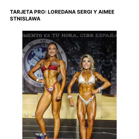
TARJETA PRO: LOREDANA SERGI Y AIMEE
STNISLAWA