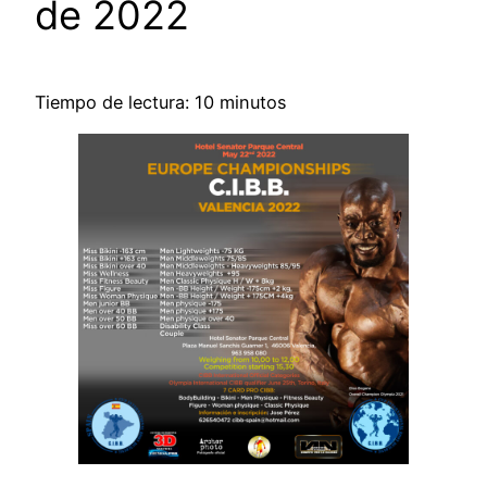
de 2022
Tiempo de lectura: 10 minutos