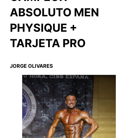
ABSOLUTO MEN
PHYSIQUE +
TARJETA PRO
JORGE OLIVARES