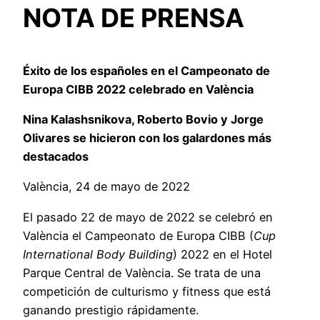
NOTA DE PRENSA
Éxito de los españoles en el Campeonato de
Europa CIBB 2022 celebrado en València
Nina Kalashsnikova, Roberto Bovio y Jorge
Olivares se hicieron con los galardones más
destacados
València, 24 de mayo de 2022
El pasado 22 de mayo de 2022 se celebró en
València el Campeonato de Europa CIBB (
Cup
International Body Building
) 2022 en el Hotel
Parque Central de València. Se trata de una
competición de culturismo y fitness que está
ganando prestigio rápidamente.