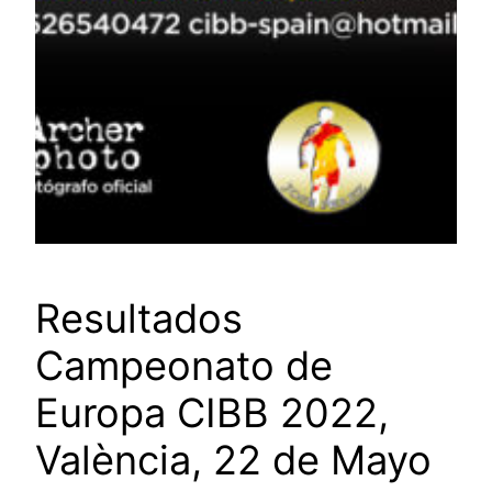
Resultados
Campeonato de
Europa CIBB 2022,
València, 22 de Mayo