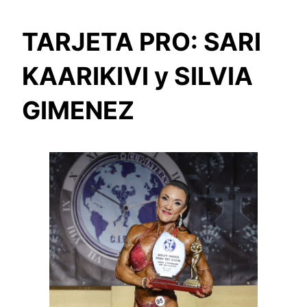
TARJETA PRO: SARI
KAARIKIVI y SILVIA
GIMENEZ