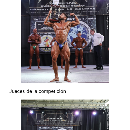
Jueces de la competición