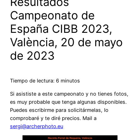
Resultados
Campeonato de
España CIBB 2023,
València, 20 de mayo
de 2023
Tiempo de lectura: 6 minutos
Si asististe a este campeonato y no tienes fotos,
es muy probable que tenga algunas disponibles.
Puedes escribirme para solicitármelas, lo
comprobaré y te diré precios. Mail a
sergi@archerphoto.eu