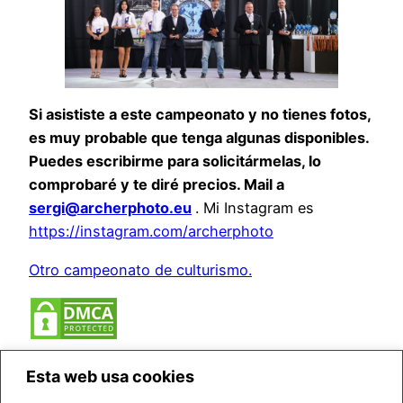
Si asististe a este campeonato y no tienes fotos,
es muy probable que tenga algunas disponibles.
Puedes escribirme para solicitármelas, lo
comprobaré y te diré precios. Mail a
sergi@archerphoto.eu
. Mi Instagram es
https://instagram.com/archerphoto
Otro campeonato de culturismo.
Esta web usa cookies