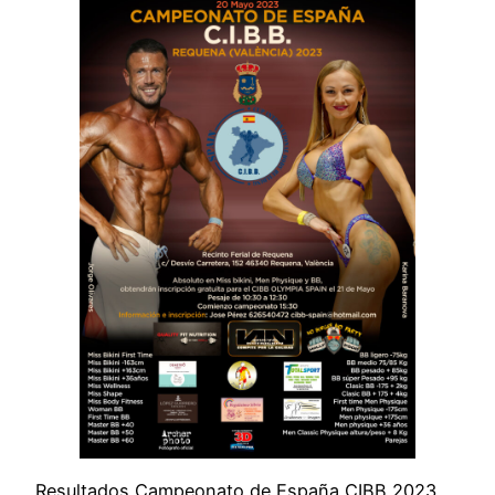
Resultados Campeonato de España CIBB 2023,