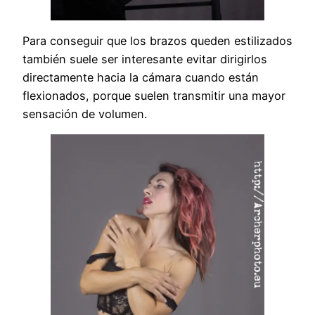
Para conseguir que los brazos queden estilizados
también suele ser interesante evitar dirigirlos
directamente hacia la cámara cuando están
flexionados, porque suelen transmitir una mayor
sensación de volumen.