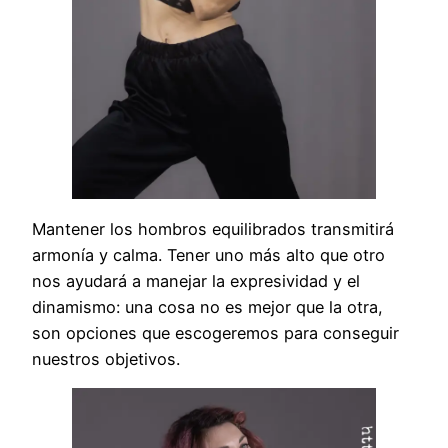
Mantener los hombros equilibrados transmitirá
armonía y calma. Tener uno más alto que otro
nos ayudará a manejar la expresividad y el
dinamismo: una cosa no es mejor que la otra,
son opciones que escogeremos para conseguir
nuestros objetivos.