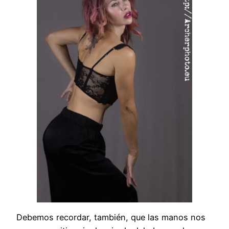
Debemos recordar, también, que las manos nos