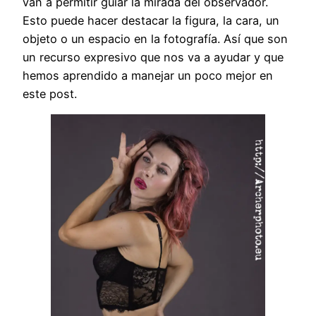
van a permitir guiar la mirada del observador.
Esto puede hacer destacar la figura, la cara, un
objeto o un espacio en la fotografía. Así que son
un recurso expresivo que nos va a ayudar y que
hemos aprendido a manejar un poco mejor en
este post.