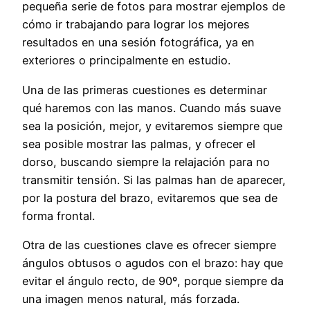
pequeña serie de fotos para mostrar ejemplos de
cómo ir trabajando para lograr los mejores
resultados en una sesión fotográfica, ya en
exteriores o principalmente en estudio.
Una de las primeras cuestiones es determinar
qué haremos con las manos. Cuando más suave
sea la posición, mejor, y evitaremos siempre que
sea posible mostrar las palmas, y ofrecer el
dorso, buscando siempre la relajación para no
transmitir tensión. Si las palmas han de aparecer,
por la postura del brazo, evitaremos que sea de
forma frontal.
Otra de las cuestiones clave es ofrecer siempre
ángulos obtusos o agudos con el brazo: hay que
evitar el ángulo recto, de 90º, porque siempre da
una imagen menos natural, más forzada.