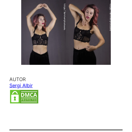
AUTOR
Sergi Albir