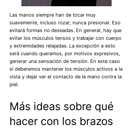
Las manos siempre han de tocar muy
suavemente, incluso rozar, nunca presionar. Eso
evitará formas no deseadas. En general, hay que
evitar los músculos tensos y trabajar con cuerpo
y extremidades relajadas. La excepción a esto
será cuando queramos, por motivos expresivos,
generar una sensación de tensión. En este caso
sí deberemos mantener los músculos activos a la
vista y dejar ver el contacto de la mano contra la
piel.
Más ideas sobre qué
hacer con los brazos