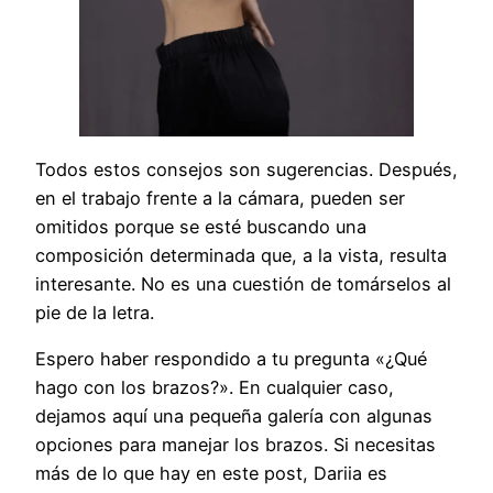
Todos estos consejos son sugerencias. Después,
en el trabajo frente a la cámara, pueden ser
omitidos porque se esté buscando una
composición determinada que, a la vista, resulta
interesante. No es una cuestión de tomárselos al
pie de la letra.
Espero haber respondido a tu pregunta «¿Qué
hago con los brazos?». En cualquier caso,
dejamos aquí una pequeña galería con algunas
opciones para manejar los brazos. Si necesitas
más de lo que hay en este post, Dariia es