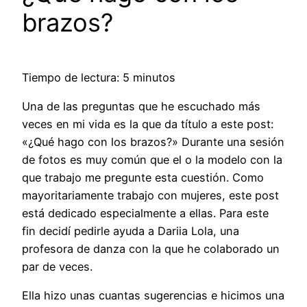
brazos?
Tiempo de lectura: 5 minutos
Una de las preguntas que he escuchado más
veces en mi vida es la que da título a este post:
«¿Qué hago con los brazos?» Durante una sesión
de fotos es muy común que el o la modelo con la
que trabajo me pregunte esta cuestión. Como
mayoritariamente trabajo con mujeres, este post
está dedicado especialmente a ellas. Para este
fin decidí pedirle ayuda a Dariia Lola, una
profesora de danza con la que he colaborado un
par de veces.
Ella hizo unas cuantas sugerencias e hicimos una