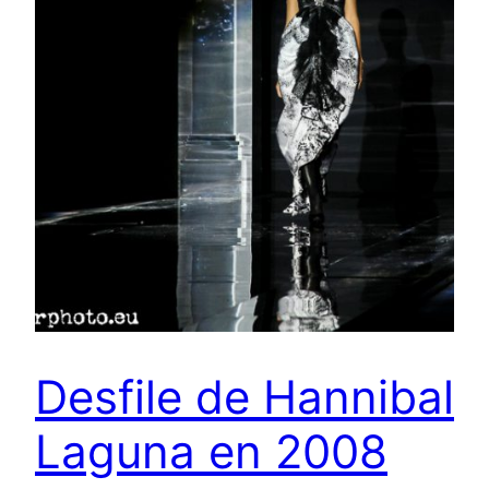
Desfile de Hannibal
Laguna en 2008