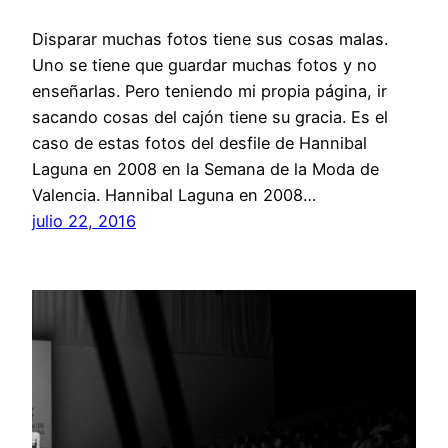
Disparar muchas fotos tiene sus cosas malas.
Uno se tiene que guardar muchas fotos y no
enseñarlas. Pero teniendo mi propia página, ir
sacando cosas del cajón tiene su gracia. Es el
caso de estas fotos del desfile de Hannibal
Laguna en 2008 en la Semana de la Moda de
Valencia. Hannibal Laguna en 2008…
julio 22, 2016