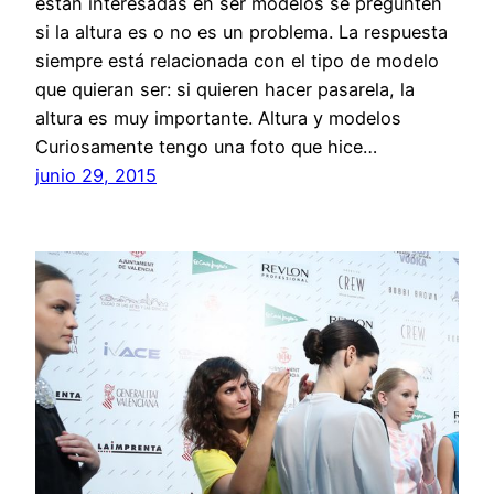
están interesadas en ser modelos se pregunten
si la altura es o no es un problema. La respuesta
siempre está relacionada con el tipo de modelo
que quieran ser: si quieren hacer pasarela, la
altura es muy importante. Altura y modelos
Curiosamente tengo una foto que hice…
junio 29, 2015