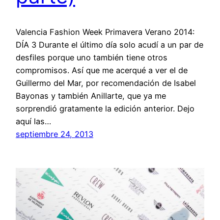
Valencia Fashion Week Primavera Verano 2014:
DÍA 3 Durante el último día solo acudí a un par de
desfiles porque uno también tiene otros
compromisos. Así que me acerqué a ver el de
Guillermo del Mar, por recomendación de Isabel
Bayonas y también Anillarte, que ya me
sorprendió gratamente la edición anterior. Dejo
aquí las…
septiembre 24, 2013