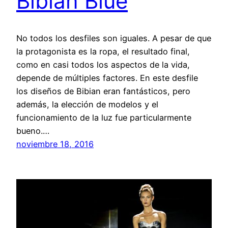
Bibian Blue
No todos los desfiles son iguales. A pesar de que
la protagonista es la ropa, el resultado final,
como en casi todos los aspectos de la vida,
depende de múltiples factores. En este desfile
los diseños de Bibian eran fantásticos, pero
además, la elección de modelos y el
funcionamiento de la luz fue particularmente
bueno.…
noviembre 18, 2016