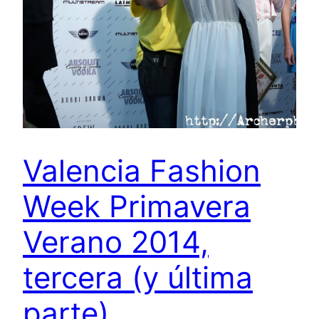
Valencia Fashion
Week Primavera
Verano 2014,
tercera (y última
parte)