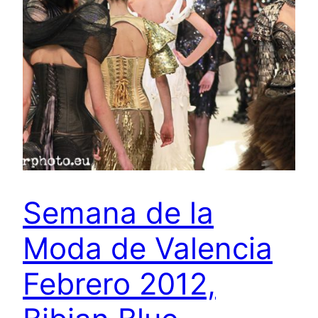
Semana de la
Moda de Valencia
Febrero 2012,