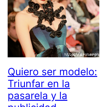
Quiero ser modelo:
Triunfar en la
pasarela y la