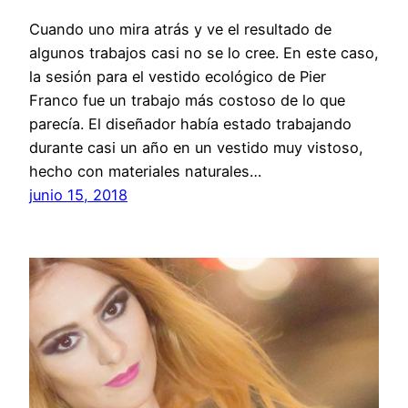
Cuando uno mira atrás y ve el resultado de
algunos trabajos casi no se lo cree. En este caso,
la sesión para el vestido ecológico de Pier
Franco fue un trabajo más costoso de lo que
parecía. El diseñador había estado trabajando
durante casi un año en un vestido muy vistoso,
hecho con materiales naturales…
junio 15, 2018