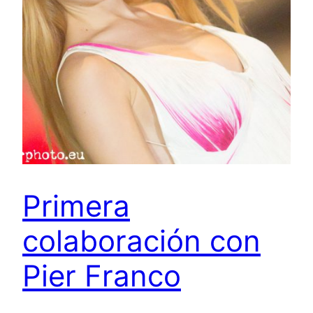
Primera
colaboración con
Pier Franco