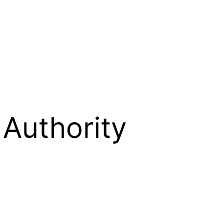
Authority