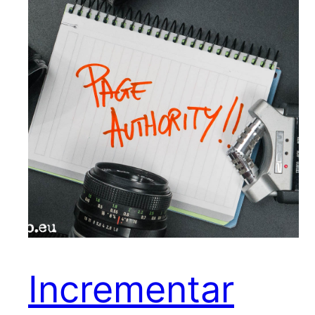
Incrementar