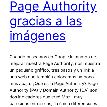
Page Authority
gracias a las
imágenes
Cuando buscamos en Google la manera de
mejorar nuestra Page Authority, nos muestra
un pequeño gráfico, tres pasos y un link a
una web que también colocamos un poco
más abajo. ¿Qué es la Page Authority? Page
Authority (PA) y Domain Authority (DA) son
dos indicadores que creó Moz, muy
parecidas entre ellas, la única diferencia es