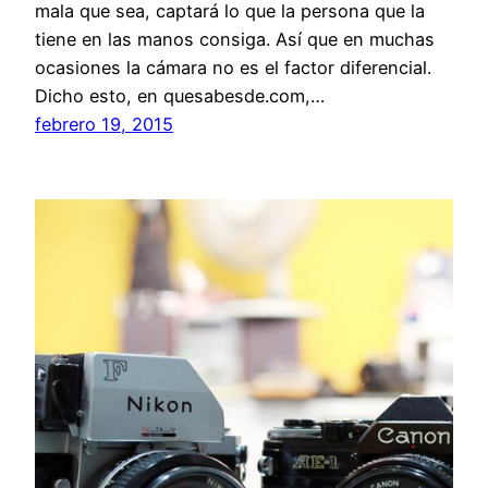
mala que sea, captará lo que la persona que la
tiene en las manos consiga. Así que en muchas
ocasiones la cámara no es el factor diferencial.
Dicho esto, en quesabesde.com,…
febrero 19, 2015