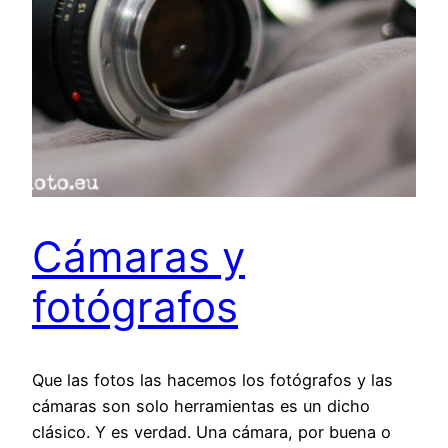
Cámaras y
fotógrafos
Que las fotos las hacemos los fotógrafos y las
cámaras son solo herramientas es un dicho
clásico. Y es verdad. Una cámara, por buena o