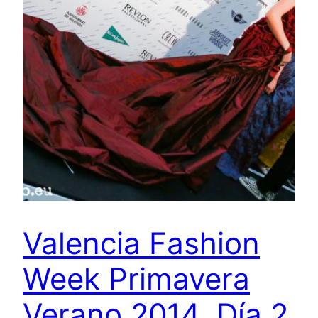
Valencia Fashion
Week Primavera
Verano 2014. Día 2