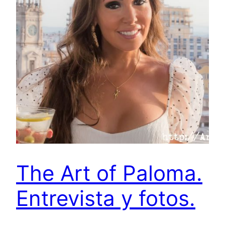
The Art of Paloma.
Entrevista y fotos.