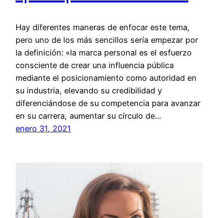
Hay diferentes maneras de enfocar este tema,
pero uno de los más sencillos sería empezar por
la definición: «la marca personal es el esfuerzo
consciente de crear una influencia pública
mediante el posicionamiento como autoridad en
su industria, elevando su credibilidad y
diferenciándose de su competencia para avanzar
en su carrera, aumentar su círculo de…
enero 31, 2021