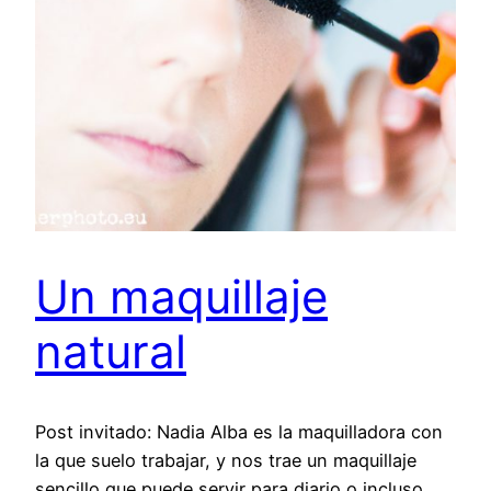
Un maquillaje
natural
Post invitado: Nadia Alba es la maquilladora con
la que suelo trabajar, y nos trae un maquillaje
sencillo que puede servir para diario o incluso