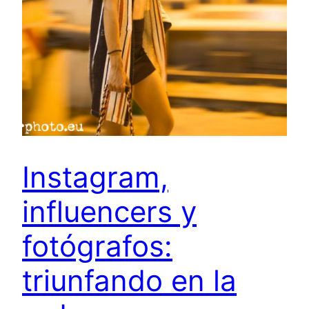
Instagram,
influencers y
fotógrafos:
triunfando en la