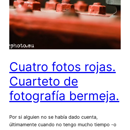
Cuatro fotos rojas.
Cuarteto de
fotografía bermeja.
Por si alguien no se había dado cuenta,
últimamente cuando no tengo mucho tiempo -o