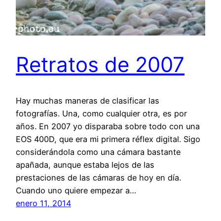
Retratos de 2007
Hay muchas maneras de clasificar las
fotografías. Una, como cualquier otra, es por
años. En 2007 yo disparaba sobre todo con una
EOS 400D, que era mi primera réflex digital. Sigo
considerándola como una cámara bastante
apañada, aunque estaba lejos de las
prestaciones de las cámaras de hoy en día.
Cuando uno quiere empezar a…
enero 11, 2014