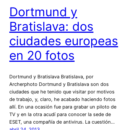
Dortmund y
Bratislava: dos
ciudades europeas
en 20 fotos
Dortmund y Bratislava Bratislava, por
Archerphoto Dortmund y Bratislava son dos
ciudades que he tenido que visitar por motivos
de trabajo, y, claro, he acabado haciendo fotos
allí. En una ocasión fue para grabar un piloto de
TV y en la otra acudí para conocer la sede de
ESET, una compañía de antivirus. La cuestión…
abril 24, 2013