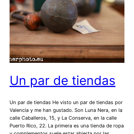
Un par de tiendas
Un par de tiendas He visto un par de tiendas por
Valencia y me han gustado. Son Luna Nera, en la
calle Caballeros, 15, y La Conserva, en la calle
Puerto Rico, 22. La primera es una tienda de ropa
y complementos suele estar abierta por las