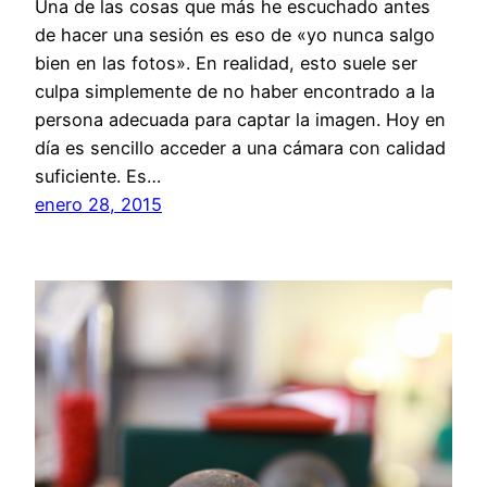
Una de las cosas que más he escuchado antes
de hacer una sesión es eso de «yo nunca salgo
bien en las fotos». En realidad, esto suele ser
culpa simplemente de no haber encontrado a la
persona adecuada para captar la imagen. Hoy en
día es sencillo acceder a una cámara con calidad
suficiente. Es…
enero 28, 2015