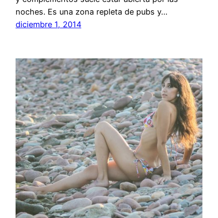
noches. Es una zona repleta de pubs y…
diciembre 1, 2014