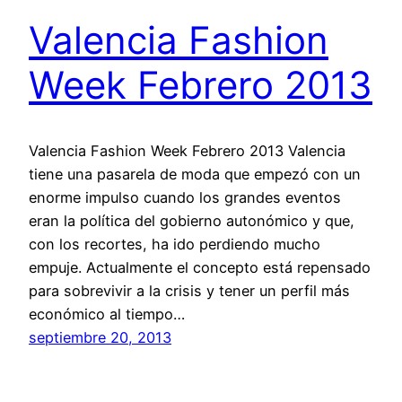
Valencia Fashion
Week Febrero 2013
Valencia Fashion Week Febrero 2013 Valencia
tiene una pasarela de moda que empezó con un
enorme impulso cuando los grandes eventos
eran la política del gobierno autonómico y que,
con los recortes, ha ido perdiendo mucho
empuje. Actualmente el concepto está repensado
para sobrevivir a la crisis y tener un perfil más
económico al tiempo…
septiembre 20, 2013