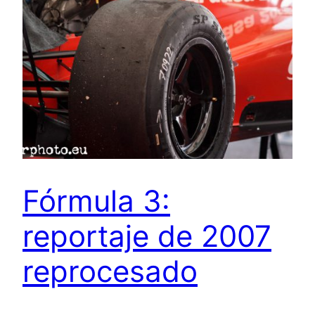
Fórmula 3:
reportaje de 2007
reprocesado