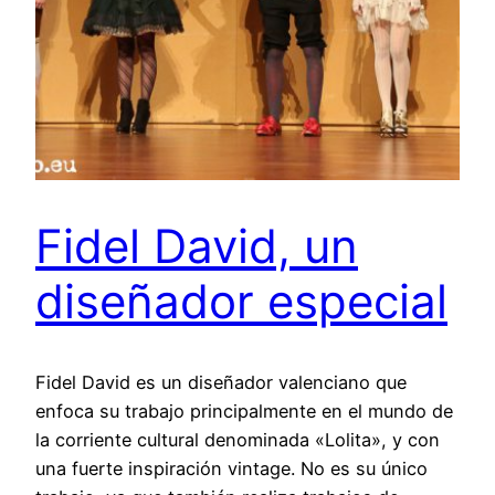
Fidel David, un
diseñador especial
Fidel David es un diseñador valenciano que
enfoca su trabajo principalmente en el mundo de
la corriente cultural denominada «Lolita», y con
una fuerte inspiración vintage. No es su único