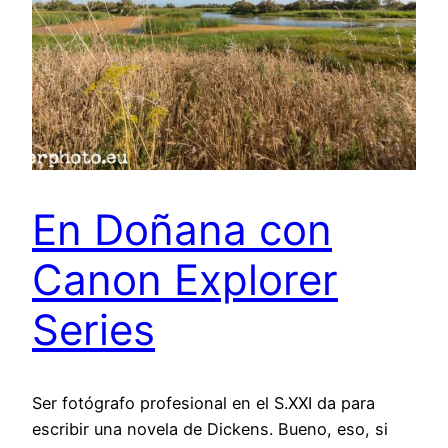
En Doñana con
Canon Explorer
Series
Ser fotógrafo profesional en el S.XXI da para
escribir una novela de Dickens. Bueno, eso, si