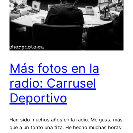
Más fotos en la
radio: Carrusel
Deportivo
Han sido muchos años en la radio. Me gusta más
que a un tonto una tiza. He hecho muchas horas