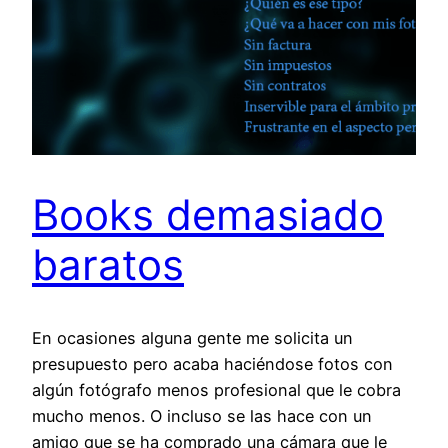
Books demasiado
baratos
En ocasiones alguna gente me solicita un
presupuesto pero acaba haciéndose fotos con
algún fotógrafo menos profesional que le cobra
mucho menos. O incluso se las hace con un
amigo que se ha comprado una cámara que le