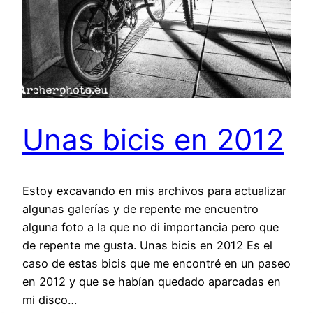
Unas bicis en 2012
Estoy excavando en mis archivos para actualizar
algunas galerías y de repente me encuentro
alguna foto a la que no di importancia pero que
de repente me gusta. Unas bicis en 2012 Es el
caso de estas bicis que me encontré en un paseo
en 2012 y que se habían quedado aparcadas en
mi disco…