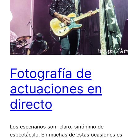
Fotografía de
actuaciones en
directo
Los escenarios son, claro, sinónimo de
espectáculo. En muchas de estas ocasiones es