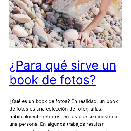
¿Para qué sirve un
book de fotos?
¿Qué es un book de fotos? En realidad, un book
de fotos es una colección de fotografías,
habitualmente retratos, en los que se muestra a
una persona. En algunos trabajos resultan