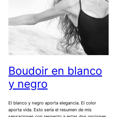
Boudoir en blanco
y negro
El blanco y negro aporta elegancia. El color
aporta vida. Esto sería el resumen de mis
sensaciones con respecto a estas dos opciones.