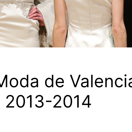
Moda de Valenci
o 2013-2014