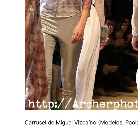
Carrusel de Miguel Vizcaíno (Modelos: Paol