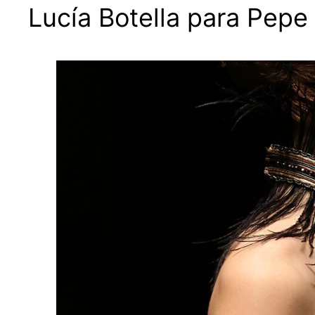
Lucía Botella para Pepe 