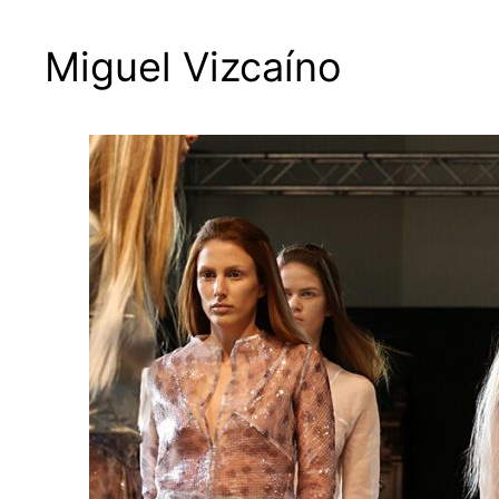
Miguel Vizcaíno