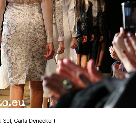
a Sol, Carla Denecker)