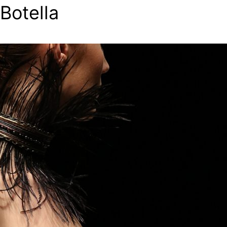
Botella