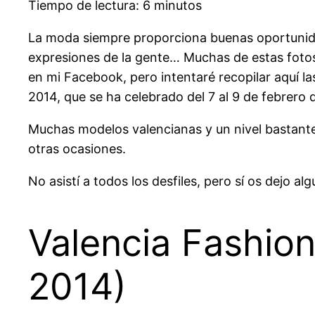
Tiempo de lectura: 6 minutos
La moda siempre proporciona buenas oportunidade
expresiones de la gente… Muchas de estas fotos 
en mi Facebook, pero intentaré recopilar aquí 
2014, que se ha celebrado del 7 al 9 de febrero d
Muchas modelos valencianas y un nivel bastante 
otras ocasiones.
No asistí a todos los desfiles, pero sí os dejo a
Valencia Fashion
2014)