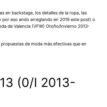
 en backstage, los detalles de la ropa, las
 y por eso ando arreglando en 2019 este post) o
Moda de Valencia (VFW) Otoño/Invierno 2013-
on propuestas de moda más efectivas que en
13 (0/I 2013-