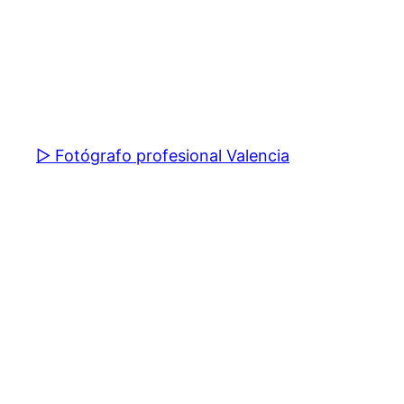
▷ Fotógrafo profesional Valencia