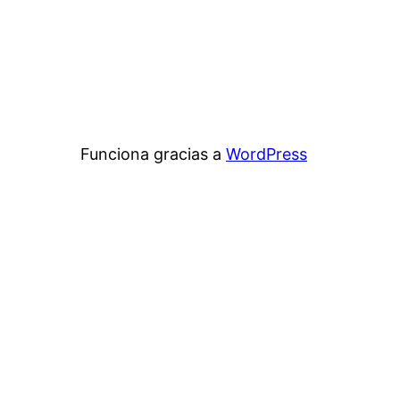
Funciona gracias a
WordPress