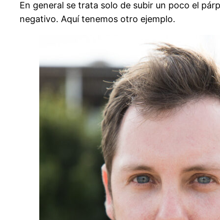
En general se trata solo de subir un poco el pár
negativo. Aquí tenemos otro ejemplo.