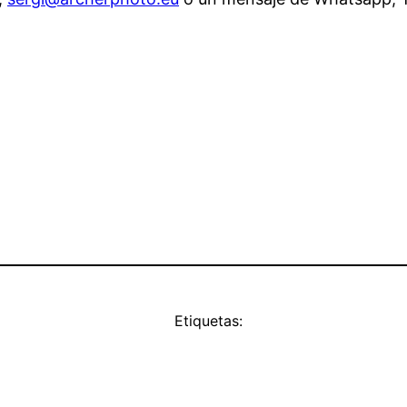
Etiquetas: