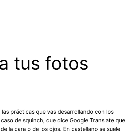
a tus fotos
 las prácticas que vas desarrollando con los
 caso de squinch, que dice Google Translate que
de la cara o de los ojos. En castellano se suele