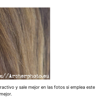
ctivo y sale mejor en las fotos si emplea este
mejor.