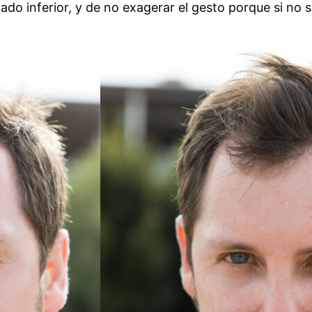
pado inferior, y de no exagerar el gesto porque si no 