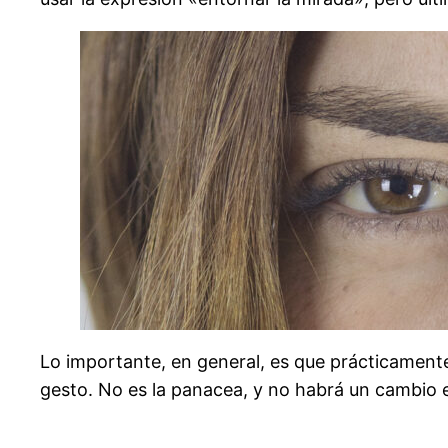
Lo importante, en general, es que prácticamente
gesto. No es la panacea, y no habrá un cambio e