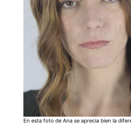
En esta foto de Ana se aprecia bien la difer