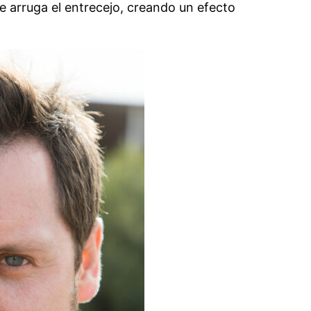
se arruga el entrecejo, creando un efecto