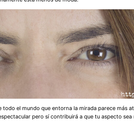
 todo el mundo que entorna la mirada parece más atra
spectacular pero sí contribuirá a que tu aspecto sea 