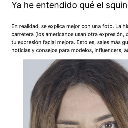
Ya he entendido qué el squin
En realidad, se explica mejor con una foto. La h
carretera (los americanos usan otra expresión,
tu expresión facial mejora. Esto es, sales más 
noticias y consejos para modelos, influencers, 