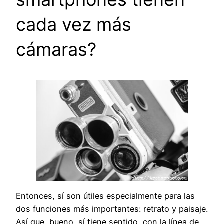
cada vez más
cámaras?
Entonces, sí son útiles especialmente para las
dos funciones más importantes: retrato y paisaje.
Así que, bueno, sí tiene sentido, con la línea de