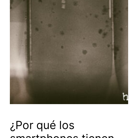
¿Por qué los