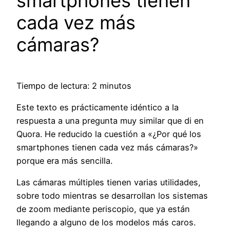
smartphones tienen
cada vez más
cámaras?
Tiempo de lectura: 2 minutos
Este texto es prácticamente idéntico a la
respuesta a una pregunta muy similar que di en
Quora. He reducido la cuestión a «¿Por qué los
smartphones tienen cada vez más cámaras?»
porque era más sencilla.
Las cámaras múltiples tienen varias utilidades,
sobre todo mientras se desarrollan los sistemas
de zoom mediante periscopio, que ya están
llegando a alguno de los modelos más caros.