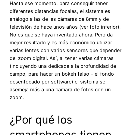
Hasta ese momento, para conseguir tener
diferentes distancias focales, el sistema es
análogo a las de las cámaras de 8mm y de
televisión de hace unos años (ver foto inferior).
No es que se haya inventado ahora. Pero da
mejor resultado y es más económico utilizar
varias lentes con varios sensores que depender
del zoom digital. Así, al tener varias cámaras
(incluyendo una dedicada a la profundidad de
campo, para hacer un bokeh falso – el fondo
desenfocado por software) el sistema se
asemeja más a una cámara de fotos con un
zoom.
¿Por qué los
smartphones tienen