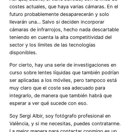
costes actuales, que haya varias cámaras. En el
futuro probablemente desaparecerán y solo
llevarán una… Salvo si deciden incorporar
cámaras de infrarrojos, hecho nada descartable
teniendo en cuenta la alta competitividad del
sector y los límites de las tecnologías
disponibles.
Por cierto, hay una serie de investigaciones en
curso sobre lentes líquidas que también podrían
ser aplicadas a los móviles, pero tampoco está
muy claro que el coste sea adecuado para
integrarlo, de manera que también habrá que
esperar a ver qué sucede con eso.
Soy Sergi Albir, soy fotógrafo profesional en
València, y si me necesitas, puedes contratarme.
La mejor manera para contactar conmigo es un